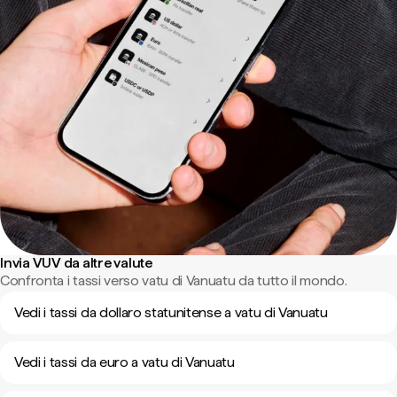
Invia VUV da altre valute
Confronta i tassi verso vatu di Vanuatu da tutto il mondo.
Vedi i tassi da dollaro statunitense a vatu di Vanuatu
Vedi i tassi da euro a vatu di Vanuatu