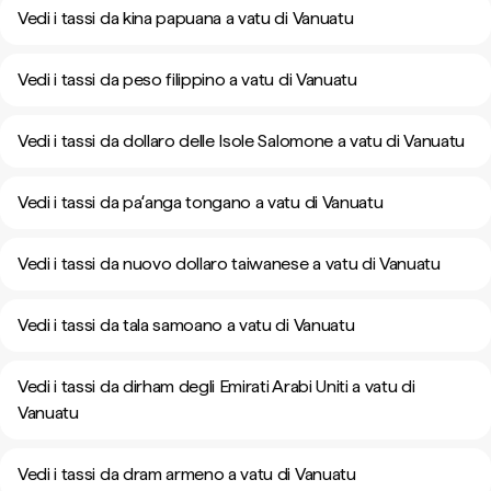
Vedi i tassi da kina papuana a vatu di Vanuatu
Vedi i tassi da peso filippino a vatu di Vanuatu
Vedi i tassi da dollaro delle Isole Salomone a vatu di Vanuatu
Vedi i tassi da paʻanga tongano a vatu di Vanuatu
Vedi i tassi da nuovo dollaro taiwanese a vatu di Vanuatu
Vedi i tassi da tala samoano a vatu di Vanuatu
Vedi i tassi da dirham degli Emirati Arabi Uniti a vatu di
Vanuatu
Vedi i tassi da dram armeno a vatu di Vanuatu