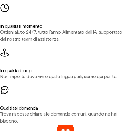
In qualsiasi momento
Ottieni aiuto 24/7, tutto l'anno. Alimentato dall'IA, supportato
dal nostro team di assistenza.
In qualsiasi luogo
Non importa dove vivi o quale lingua parli, siamo qui per te.
Qualsiasi domanda
Trova risposte chiare alle domande comuni, quando ne hai
bisogno.