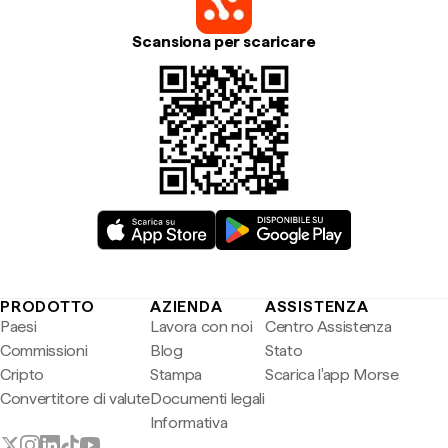
Scansiona per scaricare
PRODOTTO
AZIENDA
ASSISTENZA
Paesi
Lavora con noi
Centro Assistenza
Commissioni
Blog
Stato
Cripto
Stampa
Scarica l'app Morse
Convertitore di valute
Documenti legali
Informativa