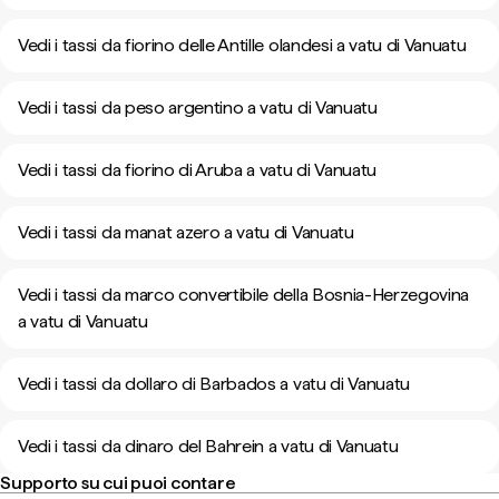
Vedi i tassi da fiorino delle Antille olandesi a vatu di Vanuatu
Vedi i tassi da peso argentino a vatu di Vanuatu
Vedi i tassi da fiorino di Aruba a vatu di Vanuatu
Vedi i tassi da manat azero a vatu di Vanuatu
Vedi i tassi da marco convertibile della Bosnia-Herzegovina
a vatu di Vanuatu
Vedi i tassi da dollaro di Barbados a vatu di Vanuatu
Vedi i tassi da dinaro del Bahrein a vatu di Vanuatu
Supporto su cui puoi contare