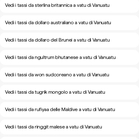
Vedi i tassi da sterlina britannica a vatu di Vanuatu
Vedi i tassi da dollaro australiano a vatu di Vanuatu
Vedi i tassi da dollaro del Brunei a vatu di Vanuatu
Vedi i tassi da ngultrum bhutanese a vatu di Vanuatu
Vedi i tassi da won sudcoreano a vatu di Vanuatu
Vedi i tassi da tugrik mongolo a vatu di Vanuatu
Vedi i tassi da rufiyaa delle Maldive a vatu di Vanuatu
Vedi i tassi da ringgit malese a vatu di Vanuatu