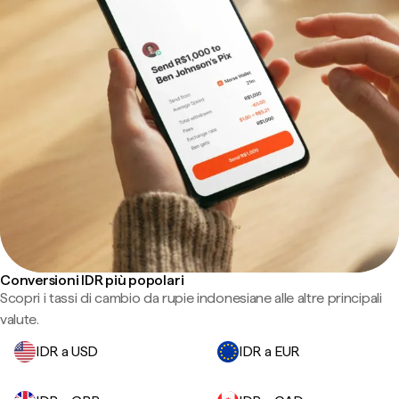
Conversioni IDR più popolari
Scopri i tassi di cambio da rupie indonesiane alle altre principali
valute.
IDR a USD
IDR a EUR