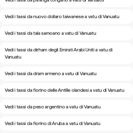
Vedi i tassi da nuovo dollaro taiwanese a vatu di Vanuatu
Vedi i tassi da tala samoano a vatu di Vanuatu
Vedi i tassi da dirham degli Emirati Arabi Uniti a vatu di
Vanuatu
Vedi i tassi da dram armeno a vatu di Vanuatu
Vedi i tassi da fiorino delle Antille olandesi a vatu di Vanuatu
Vedi i tassi da peso argentino a vatu di Vanuatu
Vedi i tassi da fiorino di Aruba a vatu di Vanuatu