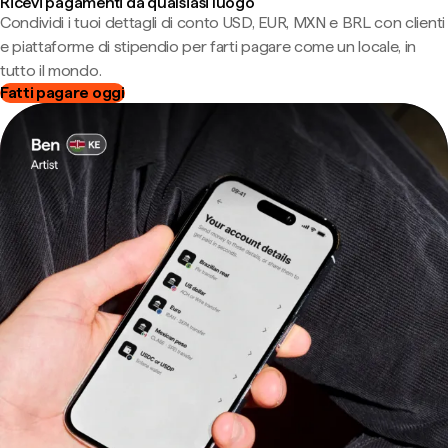
Ricevi pagamenti da qualsiasi luogo
Condividi i tuoi dettagli di conto USD, EUR, MXN e BRL con clienti
e piattaforme di stipendio per farti pagare come un locale, in
tutto il mondo.
Fatti pagare oggi