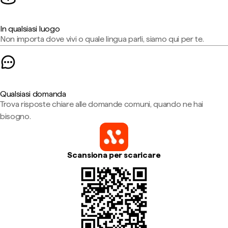
In qualsiasi luogo
Non importa dove vivi o quale lingua parli, siamo qui per te.
Qualsiasi domanda
Trova risposte chiare alle domande comuni, quando ne hai
bisogno.
Scansiona per scaricare