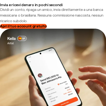
Invia e ricevi denaro in pochi secondi
Dividi un conto, ripaga un amico, invia direttamente a una banca
messicana o brasiliana. Nessuna commissione nascosta, nessun
ricarico subdolo.
Apri il tuo account gratuito