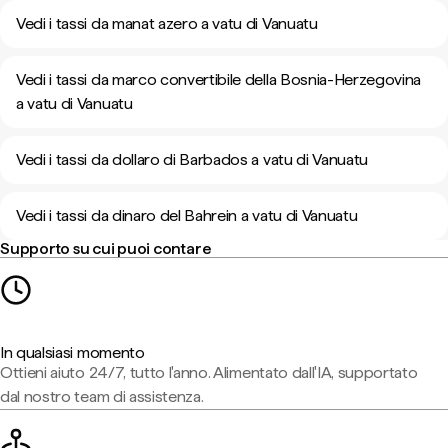
Vedi i tassi da manat azero a vatu di Vanuatu
Vedi i tassi da marco convertibile della Bosnia-Herzegovina
a vatu di Vanuatu
Vedi i tassi da dollaro di Barbados a vatu di Vanuatu
Vedi i tassi da dinaro del Bahrein a vatu di Vanuatu
Supporto su cui puoi contare
In qualsiasi momento
Ottieni aiuto 24/7, tutto l'anno. Alimentato dall'IA, supportato
dal nostro team di assistenza.