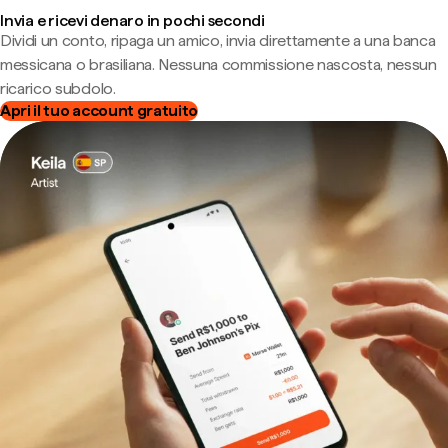
Invia e ricevi denaro in pochi secondi
Dividi un conto, ripaga un amico, invia direttamente a una banca
messicana o brasiliana. Nessuna commissione nascosta, nessun
ricarico subdolo.
Apri il tuo account gratuito