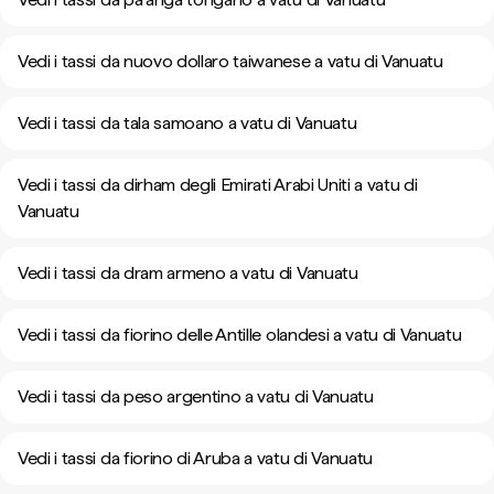
Vedi i tassi da nuovo dollaro taiwanese a vatu di Vanuatu
Vedi i tassi da tala samoano a vatu di Vanuatu
Vedi i tassi da dirham degli Emirati Arabi Uniti a vatu di
Vanuatu
Vedi i tassi da dram armeno a vatu di Vanuatu
Vedi i tassi da fiorino delle Antille olandesi a vatu di Vanuatu
Vedi i tassi da peso argentino a vatu di Vanuatu
Vedi i tassi da fiorino di Aruba a vatu di Vanuatu