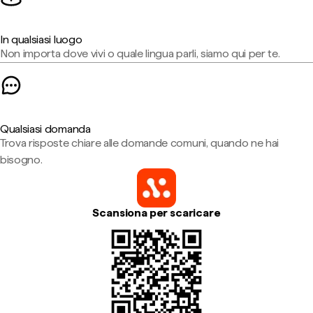
In qualsiasi luogo
Non importa dove vivi o quale lingua parli, siamo qui per te.
Qualsiasi domanda
Trova risposte chiare alle domande comuni, quando ne hai
bisogno.
Scansiona per scaricare