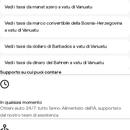
Vedi i tassi da manat azero a vatu di Vanuatu
Vedi i tassi da marco convertibile della Bosnia-Herzegovina
a vatu di Vanuatu
Vedi i tassi da dollaro di Barbados a vatu di Vanuatu
Vedi i tassi da dinaro del Bahrein a vatu di Vanuatu
Supporto su cui puoi contare
In qualsiasi momento
Ottieni aiuto 24/7, tutto l'anno. Alimentato dall'IA, supportato
dal nostro team di assistenza.