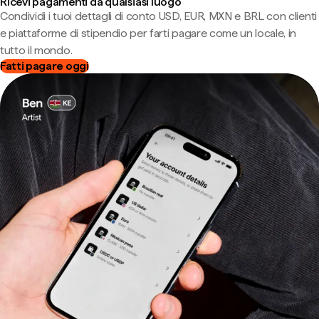
Ricevi pagamenti da qualsiasi luogo
Condividi i tuoi dettagli di conto USD, EUR, MXN e BRL con clienti
e piattaforme di stipendio per farti pagare come un locale, in
tutto il mondo.
Fatti pagare oggi