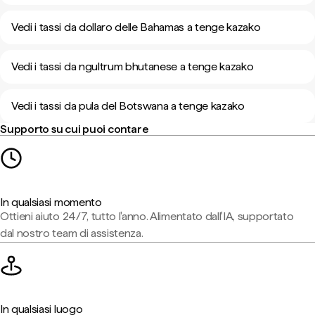
Vedi i tassi da dollaro delle Bahamas a tenge kazako
Vedi i tassi da ngultrum bhutanese a tenge kazako
Vedi i tassi da pula del Botswana a tenge kazako
Supporto su cui puoi contare
In qualsiasi momento
Ottieni aiuto 24/7, tutto l'anno. Alimentato dall'IA, supportato
dal nostro team di assistenza.
In qualsiasi luogo