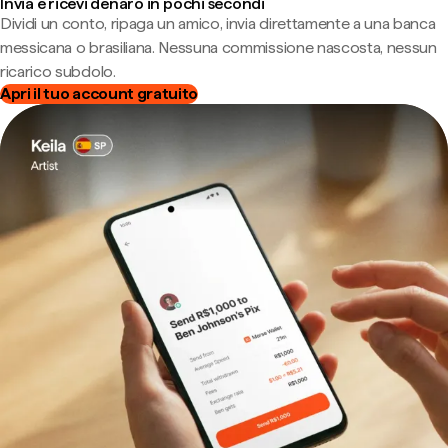
Invia e ricevi denaro in pochi secondi
Dividi un conto, ripaga un amico, invia direttamente a una banca
messicana o brasiliana. Nessuna commissione nascosta, nessun
ricarico subdolo.
Apri il tuo account gratuito