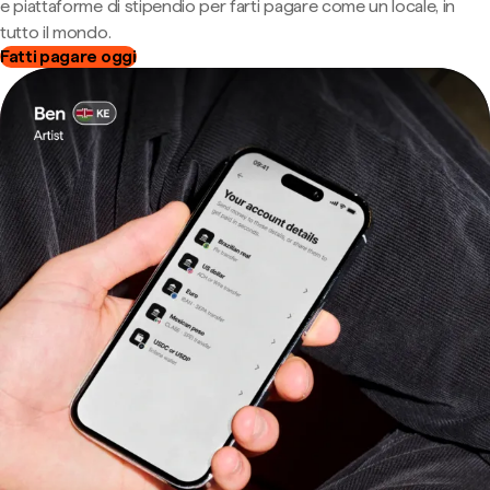
e piattaforme di stipendio per farti pagare come un locale, in
tutto il mondo.
Fatti pagare oggi