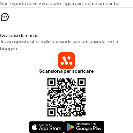
Non importa dove vivi o quale lingua parli, siamo qui per te.
Qualsiasi domanda
Trova risposte chiare alle domande comuni, quando ne hai
bisogno.
Scansiona per scaricare