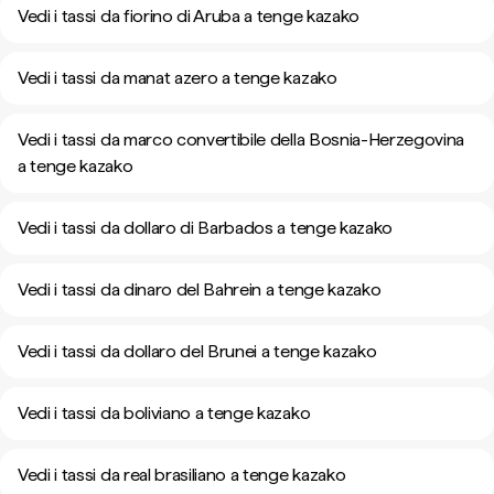
Vedi i tassi da fiorino di Aruba a tenge kazako
Vedi i tassi da manat azero a tenge kazako
Vedi i tassi da marco convertibile della Bosnia-Herzegovina
a tenge kazako
Vedi i tassi da dollaro di Barbados a tenge kazako
Vedi i tassi da dinaro del Bahrein a tenge kazako
Vedi i tassi da dollaro del Brunei a tenge kazako
Vedi i tassi da boliviano a tenge kazako
Vedi i tassi da real brasiliano a tenge kazako