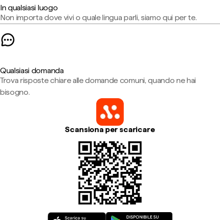
In qualsiasi luogo
Non importa dove vivi o quale lingua parli, siamo qui per te.
Qualsiasi domanda
Trova risposte chiare alle domande comuni, quando ne hai
bisogno.
Scansiona per scaricare