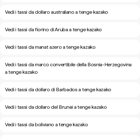
Vedi i tassi da dollaro australiano a tenge kazako
Vedi i tassi da fiorino di Aruba a tenge kazako
Vedi i tassi da manat azero a tenge kazako
Vedi i tassi da marco convertibile della Bosnia-Herzegovina
a tenge kazako
Vedi i tassi da dollaro di Barbados a tenge kazako
Vedi i tassi da dollaro del Brunei a tenge kazako
Vedi i tassi da boliviano a tenge kazako