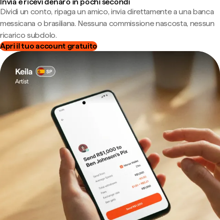
Invia e ricevi denaro in pochi secondi
Dividi un conto, ripaga un amico, invia direttamente a una banca
messicana o brasiliana. Nessuna commissione nascosta, nessun
ricarico subdolo.
Apri il tuo account gratuito