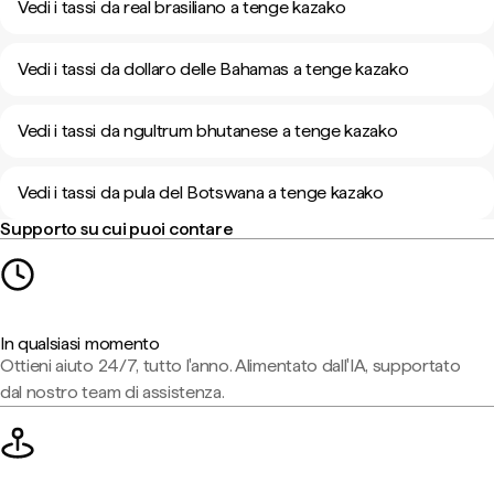
Vedi i tassi da real brasiliano a tenge kazako
Vedi i tassi da dollaro delle Bahamas a tenge kazako
Vedi i tassi da ngultrum bhutanese a tenge kazako
Vedi i tassi da pula del Botswana a tenge kazako
Supporto su cui puoi contare
In qualsiasi momento
Ottieni aiuto 24/7, tutto l'anno. Alimentato dall'IA, supportato
dal nostro team di assistenza.