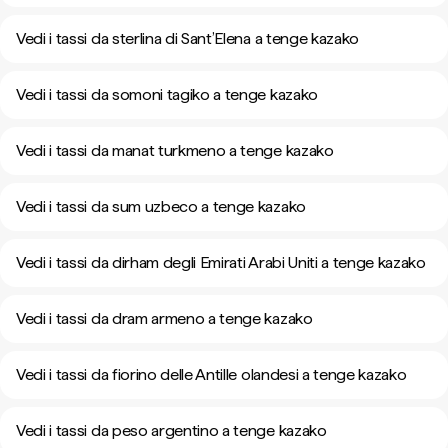
Vedi i tassi da sterlina di Sant’Elena a tenge kazako
Vedi i tassi da somoni tagiko a tenge kazako
Vedi i tassi da manat turkmeno a tenge kazako
Vedi i tassi da sum uzbeco a tenge kazako
Vedi i tassi da dirham degli Emirati Arabi Uniti a tenge kazako
Vedi i tassi da dram armeno a tenge kazako
Vedi i tassi da fiorino delle Antille olandesi a tenge kazako
Vedi i tassi da peso argentino a tenge kazako