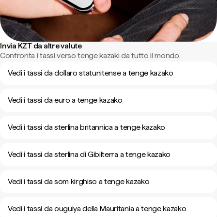
Invia KZT da altre valute
Confronta i tassi verso tenge kazaki da tutto il mondo.
Vedi i tassi da dollaro statunitense a tenge kazako
Vedi i tassi da euro a tenge kazako
Vedi i tassi da sterlina britannica a tenge kazako
Vedi i tassi da sterlina di Gibilterra a tenge kazako
Vedi i tassi da som kirghiso a tenge kazako
Vedi i tassi da ouguiya della Mauritania a tenge kazako