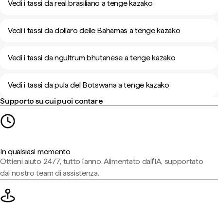
Vedi i tassi da real brasiliano a tenge kazako
Vedi i tassi da dollaro delle Bahamas a tenge kazako
Vedi i tassi da ngultrum bhutanese a tenge kazako
Vedi i tassi da pula del Botswana a tenge kazako
Supporto su cui puoi contare
In qualsiasi momento
Ottieni aiuto 24/7, tutto l'anno. Alimentato dall'IA, supportato
dal nostro team di assistenza.