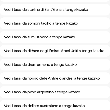
Vedi i tassi da sterlina di Sant’Elena a tenge kazako
Vedi i tassi da somoni tagiko a tenge kazako
Vedi i tassi da sum uzbeco a tenge kazako
Vedi i tassi da dirham degli Emirati Arabi Uniti a tenge kazako
Vedi i tassi da dram armeno a tenge kazako
Vedi i tassi da fiorino delle Antille olandesi a tenge kazako
Vedi i tassi da peso argentino a tenge kazako
Vedi i tassi da dollaro australiano a tenge kazako