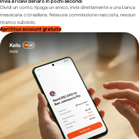
Invia e ricevi denaro in pochi secondi
Dividi un conto, ripaga un amico, invia direttamente a una banca
messicana o brasiliana. Nessuna commissione nascosta, nessun
ricarico subdolo.
Apri il tuo account gratuito