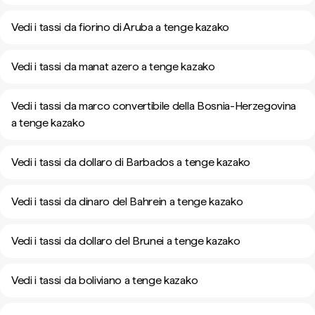
Vedi i tassi da fiorino di Aruba a tenge kazako
Vedi i tassi da manat azero a tenge kazako
Vedi i tassi da marco convertibile della Bosnia-Herzegovina
a tenge kazako
Vedi i tassi da dollaro di Barbados a tenge kazako
Vedi i tassi da dinaro del Bahrein a tenge kazako
Vedi i tassi da dollaro del Brunei a tenge kazako
Vedi i tassi da boliviano a tenge kazako