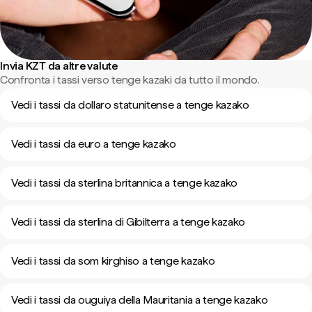
Invia KZT da altre valute
Confronta i tassi verso tenge kazaki da tutto il mondo.
Vedi i tassi da dollaro statunitense a tenge kazako
Vedi i tassi da euro a tenge kazako
Vedi i tassi da sterlina britannica a tenge kazako
Vedi i tassi da sterlina di Gibilterra a tenge kazako
Vedi i tassi da som kirghiso a tenge kazako
Vedi i tassi da ouguiya della Mauritania a tenge kazako