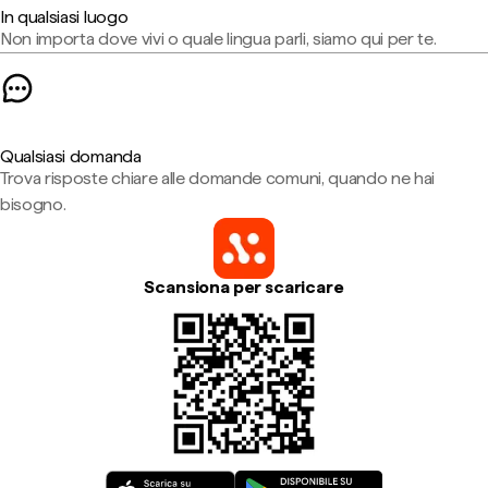
In qualsiasi luogo
Non importa dove vivi o quale lingua parli, siamo qui per te.
Qualsiasi domanda
Trova risposte chiare alle domande comuni, quando ne hai
bisogno.
Scansiona per scaricare