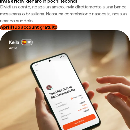
Invia e ricevi denaro in pochi secondi
Dividi un conto, ripaga un amico, invia direttamente a una banca
messicana o brasiliana. Nessuna commissione nascosta, nessun
ricarico subdolo.
Apri il tuo account gratuito