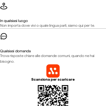
In qualsiasi luogo
Non importa dove vivi o quale lingua parli, siamo qui per te.
Qualsiasi domanda
Trova risposte chiare alle domande comuni, quando ne hai
bisogno.
Scansiona per scaricare