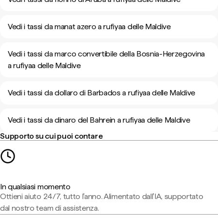
Vedi i tassi da manat azero a rufiyaa delle Maldive
Vedi i tassi da marco convertibile della Bosnia-Herzegovina
a rufiyaa delle Maldive
Vedi i tassi da dollaro di Barbados a rufiyaa delle Maldive
Vedi i tassi da dinaro del Bahrein a rufiyaa delle Maldive
Supporto su cui puoi contare
In qualsiasi momento
Ottieni aiuto 24/7, tutto l'anno. Alimentato dall'IA, supportato
dal nostro team di assistenza.