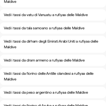
Maldive
Vedi i tassi da vatu di Vanuatu a rufiyaa delle Maldive
Vedi i tassi da tala samoano a rufiyaa delle Maldive
Vedi i tassi da dirham degli Emirati Arabi Uniti a rufiyaa delle
Maldive
Vedi i tassi da dram armeno a rufiyaa delle Maldive
Vedi i tassi da fiorino delle Antille olandesi a rufiyaa delle
Maldive
Vedi i tassi da peso argentino a rufiyaa delle Maldive
Vedi i tassi da fiorino di Aruba a rufiyaa delle Maldive