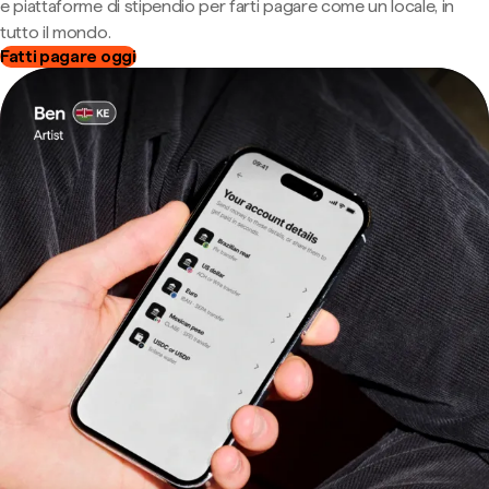
e piattaforme di stipendio per farti pagare come un locale, in
tutto il mondo.
Fatti pagare oggi