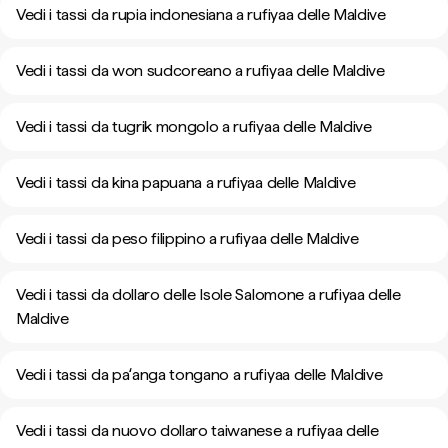
Vedi i tassi da rupia indonesiana a rufiyaa delle Maldive
Vedi i tassi da won sudcoreano a rufiyaa delle Maldive
Vedi i tassi da tugrik mongolo a rufiyaa delle Maldive
Vedi i tassi da kina papuana a rufiyaa delle Maldive
Vedi i tassi da peso filippino a rufiyaa delle Maldive
Vedi i tassi da dollaro delle Isole Salomone a rufiyaa delle
Maldive
Vedi i tassi da paʻanga tongano a rufiyaa delle Maldive
Vedi i tassi da nuovo dollaro taiwanese a rufiyaa delle