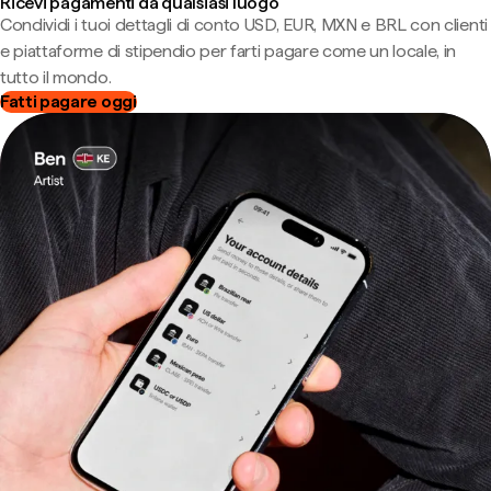
Ricevi pagamenti da qualsiasi luogo
Condividi i tuoi dettagli di conto USD, EUR, MXN e BRL con clienti
e piattaforme di stipendio per farti pagare come un locale, in
tutto il mondo.
Fatti pagare oggi