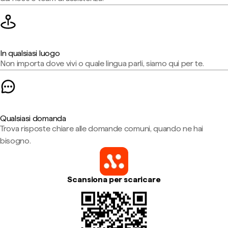
In qualsiasi luogo
Non importa dove vivi o quale lingua parli, siamo qui per te.
Qualsiasi domanda
Trova risposte chiare alle domande comuni, quando ne hai
bisogno.
Scansiona per scaricare