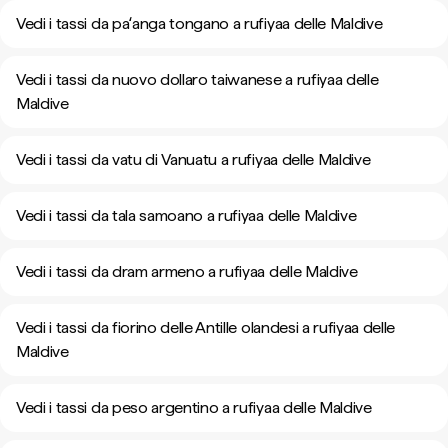
Vedi i tassi da paʻanga tongano a rufiyaa delle Maldive
Vedi i tassi da nuovo dollaro taiwanese a rufiyaa delle
Maldive
Vedi i tassi da vatu di Vanuatu a rufiyaa delle Maldive
Vedi i tassi da tala samoano a rufiyaa delle Maldive
Vedi i tassi da dram armeno a rufiyaa delle Maldive
Vedi i tassi da fiorino delle Antille olandesi a rufiyaa delle
Maldive
Vedi i tassi da peso argentino a rufiyaa delle Maldive