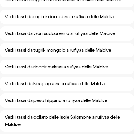
Vedi i tassi da rupia indonesiana a rufiyaa delle Maldive
Vedi i tassi da won sudcoreano a rufiyaa delle Maldive
Vedi i tassi da tugrik mongolo a rufiyaa delle Maldive
Vedi i tassi da ringgit malese a rufiyaa delle Maldive
Vedi i tassi da kina papuana a rufiyaa delle Maldive
Vedi i tassi da peso filippino a rufiyaa delle Maldive
Vedi i tassi da dollaro delle Isole Salomone a rufiyaa delle
Maldive