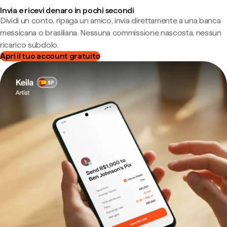
Invia e ricevi denaro in pochi secondi
Dividi un conto, ripaga un amico, invia direttamente a una banca
messicana o brasiliana. Nessuna commissione nascosta, nessun
ricarico subdolo.
Apri il tuo account gratuito