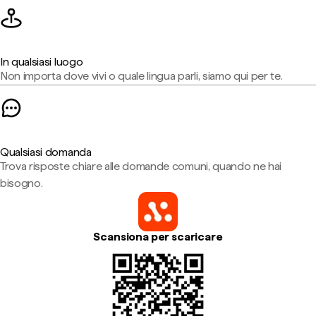
In qualsiasi luogo
Non importa dove vivi o quale lingua parli, siamo qui per te.
Qualsiasi domanda
Trova risposte chiare alle domande comuni, quando ne hai
bisogno.
Scansiona per scaricare