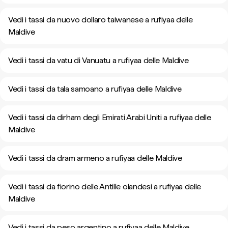
Vedi i tassi da nuovo dollaro taiwanese a rufiyaa delle
Maldive
Vedi i tassi da vatu di Vanuatu a rufiyaa delle Maldive
Vedi i tassi da tala samoano a rufiyaa delle Maldive
Vedi i tassi da dirham degli Emirati Arabi Uniti a rufiyaa delle
Maldive
Vedi i tassi da dram armeno a rufiyaa delle Maldive
Vedi i tassi da fiorino delle Antille olandesi a rufiyaa delle
Maldive
Vedi i tassi da peso argentino a rufiyaa delle Maldive