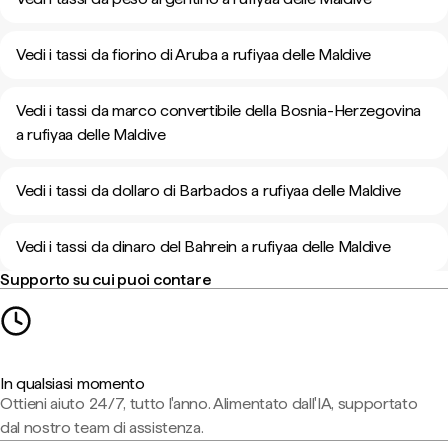
Vedi i tassi da fiorino di Aruba a rufiyaa delle Maldive
Vedi i tassi da marco convertibile della Bosnia-Herzegovina
a rufiyaa delle Maldive
Vedi i tassi da dollaro di Barbados a rufiyaa delle Maldive
Vedi i tassi da dinaro del Bahrein a rufiyaa delle Maldive
Supporto su cui puoi contare
In qualsiasi momento
Ottieni aiuto 24/7, tutto l'anno. Alimentato dall'IA, supportato
dal nostro team di assistenza.