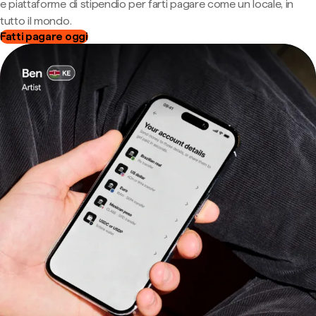
e piattaforme di stipendio per farti pagare come un locale, in
tutto il mondo.
Fatti pagare oggi