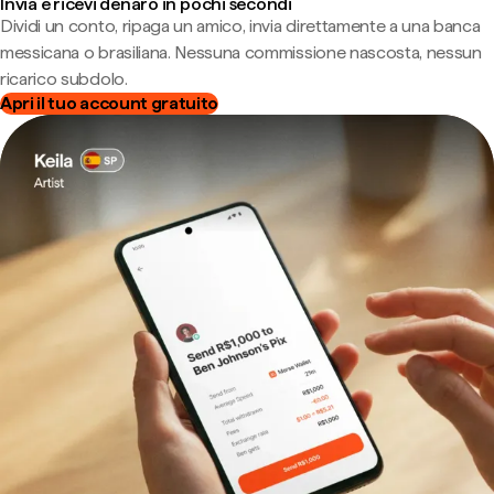
Invia e ricevi denaro in pochi secondi
Dividi un conto, ripaga un amico, invia direttamente a una banca
messicana o brasiliana. Nessuna commissione nascosta, nessun
ricarico subdolo.
Apri il tuo account gratuito