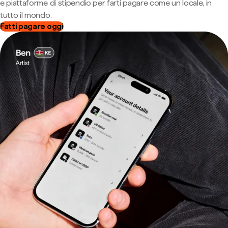
e piattaforme di stipendio per farti pagare come un locale, in
tutto il mondo.
Fatti pagare oggi