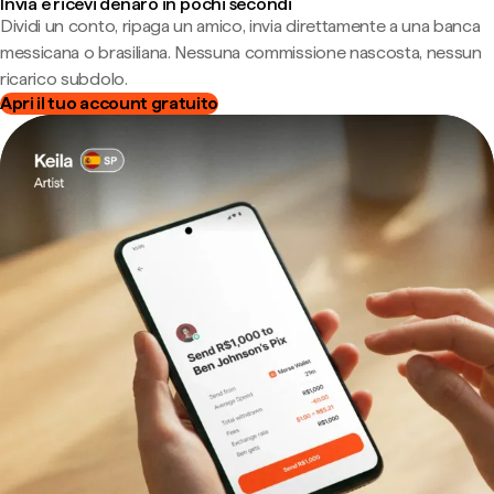
Invia e ricevi denaro in pochi secondi
Dividi un conto, ripaga un amico, invia direttamente a una banca
messicana o brasiliana. Nessuna commissione nascosta, nessun
ricarico subdolo.
Apri il tuo account gratuito