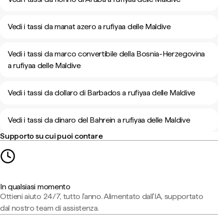
Vedi i tassi da manat azero a rufiyaa delle Maldive
Vedi i tassi da marco convertibile della Bosnia-Herzegovina
a rufiyaa delle Maldive
Vedi i tassi da dollaro di Barbados a rufiyaa delle Maldive
Vedi i tassi da dinaro del Bahrein a rufiyaa delle Maldive
Supporto su cui puoi contare
In qualsiasi momento
Ottieni aiuto 24/7, tutto l'anno. Alimentato dall'IA, supportato
dal nostro team di assistenza.