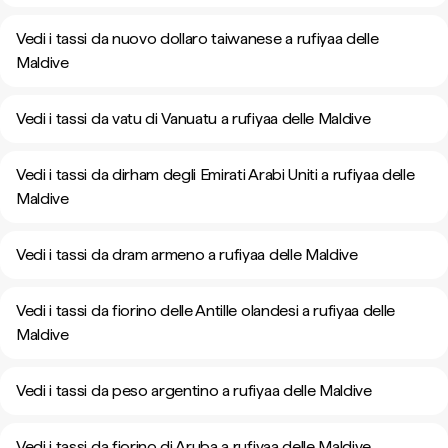
Vedi i tassi da nuovo dollaro taiwanese a rufiyaa delle
Maldive
Vedi i tassi da vatu di Vanuatu a rufiyaa delle Maldive
Vedi i tassi da dirham degli Emirati Arabi Uniti a rufiyaa delle
Maldive
Vedi i tassi da dram armeno a rufiyaa delle Maldive
Vedi i tassi da fiorino delle Antille olandesi a rufiyaa delle
Maldive
Vedi i tassi da peso argentino a rufiyaa delle Maldive
Vedi i tassi da fiorino di Aruba a rufiyaa delle Maldive