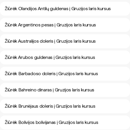
Žiūrėk Olandijos Antilų guldenas į Gruzijos laris kursus
Žiūrėk Argentinos pesas į Gruzijos laris kursus
Žiūrėk Australijos doleris į Gruzijos laris kursus
Žiūrėk Arubos guldenas į Gruzijos laris kursus
Žiūrėk Barbadoso doleris į Gruzijos laris kursus
Žiūrėk Bahreino dinaras į Gruzijos laris kursus
Žiūrėk Brunėjaus doleris į Gruzijos laris kursus
Žiūrėk Bolivijos bolivijanas į Gruzijos laris kursus