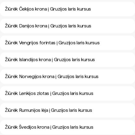
Žiūrėk Čekijos krona į Gruzijos laris kursus
Žiūrėk Danijos krona į Gruzijos laris kursus
Žiūrėk Vengrijos forintas į Gruzijos laris kursus
Žiūrėk Islandijos krona į Gruzijos laris kursus
Žiūrėk Norvegijos krona į Gruzijos laris kursus
Žiūrėk Lenkijos zlotas į Gruzijos laris kursus
Žiūrėk Rumunijos lėja į Gruzijos laris kursus
Žiūrėk Švedijos krona į Gruzijos laris kursus