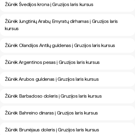
Žiūrėk Švedijos krona į Gruzijos laris kursus
Žiūrėk Jungtinių Arabų Emyratų dirhamas į Gruzijos laris
kursus
Žiūrėk Olandijos Antilų guldenas į Gruzijos laris kursus
Žiūrėk Argentinos pesas į Gruzijos laris kursus
Žiūrėk Arubos guldenas į Gruzijos laris kursus
Žiūrėk Barbadoso doleris į Gruzijos laris kursus
Žiūrėk Bahreino dinaras į Gruzijos laris kursus
Žiūrėk Brunėjaus doleris į Gruzijos laris kursus