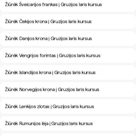
Žiūrėk Šveicarijos frankas į Gruzijos laris kursus
Žiūrėk Čekijos krona į Gruzijos laris kursus
Žiūrėk Danijos krona į Gruzijos laris kursus
Žiūrėk Vengrijos forintas į Gruzijos laris kursus
Žiūrėk Islandijos krona į Gruzijos laris kursus
Žiūrėk Norvegijos krona į Gruzijos laris kursus
Žiūrėk Lenkijos zlotas į Gruzijos laris kursus
Žiūrėk Rumunijos lėja į Gruzijos laris kursus