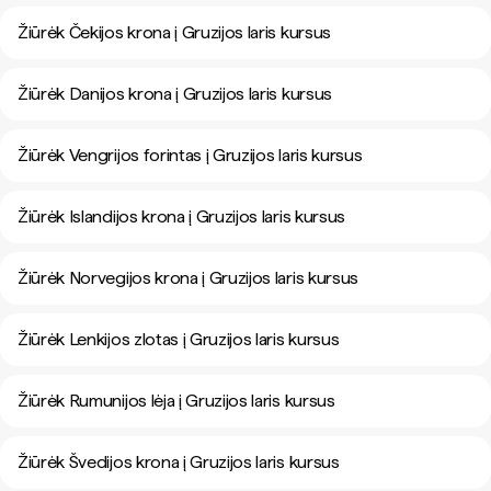
Žiūrėk Čekijos krona į Gruzijos laris kursus
Žiūrėk Danijos krona į Gruzijos laris kursus
Žiūrėk Vengrijos forintas į Gruzijos laris kursus
Žiūrėk Islandijos krona į Gruzijos laris kursus
Žiūrėk Norvegijos krona į Gruzijos laris kursus
Žiūrėk Lenkijos zlotas į Gruzijos laris kursus
Žiūrėk Rumunijos lėja į Gruzijos laris kursus
Žiūrėk Švedijos krona į Gruzijos laris kursus