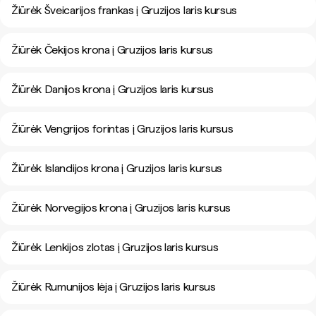
Žiūrėk Šveicarijos frankas į Gruzijos laris kursus
Žiūrėk Čekijos krona į Gruzijos laris kursus
Žiūrėk Danijos krona į Gruzijos laris kursus
Žiūrėk Vengrijos forintas į Gruzijos laris kursus
Žiūrėk Islandijos krona į Gruzijos laris kursus
Žiūrėk Norvegijos krona į Gruzijos laris kursus
Žiūrėk Lenkijos zlotas į Gruzijos laris kursus
Žiūrėk Rumunijos lėja į Gruzijos laris kursus