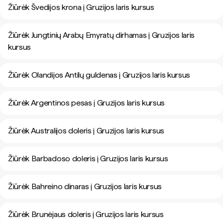
Žiūrėk Švedijos krona į Gruzijos laris kursus
Žiūrėk Jungtinių Arabų Emyratų dirhamas į Gruzijos laris
kursus
Žiūrėk Olandijos Antilų guldenas į Gruzijos laris kursus
Žiūrėk Argentinos pesas į Gruzijos laris kursus
Žiūrėk Australijos doleris į Gruzijos laris kursus
Žiūrėk Barbadoso doleris į Gruzijos laris kursus
Žiūrėk Bahreino dinaras į Gruzijos laris kursus
Žiūrėk Brunėjaus doleris į Gruzijos laris kursus