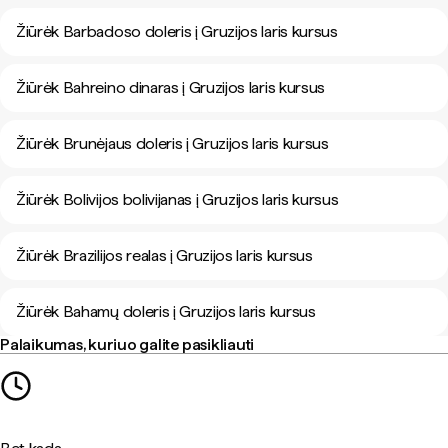
Žiūrėk Barbadoso doleris į Gruzijos laris kursus
Žiūrėk Bahreino dinaras į Gruzijos laris kursus
Žiūrėk Brunėjaus doleris į Gruzijos laris kursus
Žiūrėk Bolivijos bolivijanas į Gruzijos laris kursus
Žiūrėk Brazilijos realas į Gruzijos laris kursus
Žiūrėk Bahamų doleris į Gruzijos laris kursus
Palaikumas, kuriuo galite pasikliauti