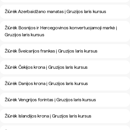
Žiūrėk Azerbaidžano manatas į Gruzijos laris kursus
Žiūrėk Bosnijos ir Hercegovinos konvertuojamoji markė į
Gruzijos laris kursus
Žiūrėk Šveicarijos frankas į Gruzijos laris kursus
Žiūrėk Čekijos krona į Gruzijos laris kursus
Žiūrėk Danijos krona į Gruzijos laris kursus
Žiūrėk Vengrijos forintas į Gruzijos laris kursus
Žiūrėk Islandijos krona į Gruzijos laris kursus