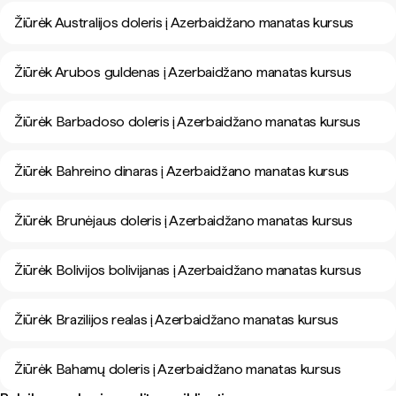
Žiūrėk Australijos doleris į Azerbaidžano manatas kursus
Žiūrėk Arubos guldenas į Azerbaidžano manatas kursus
Žiūrėk Barbadoso doleris į Azerbaidžano manatas kursus
Žiūrėk Bahreino dinaras į Azerbaidžano manatas kursus
Žiūrėk Brunėjaus doleris į Azerbaidžano manatas kursus
Žiūrėk Bolivijos bolivijanas į Azerbaidžano manatas kursus
Žiūrėk Brazilijos realas į Azerbaidžano manatas kursus
Žiūrėk Bahamų doleris į Azerbaidžano manatas kursus