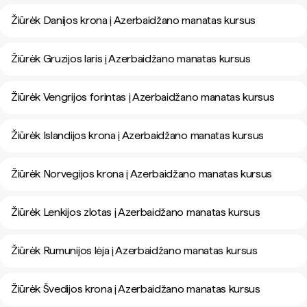
Žiūrėk Danijos krona į Azerbaidžano manatas kursus
Žiūrėk Gruzijos laris į Azerbaidžano manatas kursus
Žiūrėk Vengrijos forintas į Azerbaidžano manatas kursus
Žiūrėk Islandijos krona į Azerbaidžano manatas kursus
Žiūrėk Norvegijos krona į Azerbaidžano manatas kursus
Žiūrėk Lenkijos zlotas į Azerbaidžano manatas kursus
Žiūrėk Rumunijos lėja į Azerbaidžano manatas kursus
Žiūrėk Švedijos krona į Azerbaidžano manatas kursus