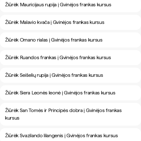
Žiūrėk Mauricijaus rupija į Gvinėjos frankas kursus
Žiūrėk Malavio kvača į Gvinėjos frankas kursus
Žiūrėk Omano rialas į Gvinėjos frankas kursus
Žiūrėk Ruandos frankas į Gvinėjos frankas kursus
Žiūrėk Seišelių rupija į Gvinėjos frankas kursus
Žiūrėk Siera Leonės leonė į Gvinėjos frankas kursus
Žiūrėk San Tomės ir Principės dobra į Gvinėjos frankas
kursus
Žiūrėk Svazilando lilangenis į Gvinėjos frankas kursus