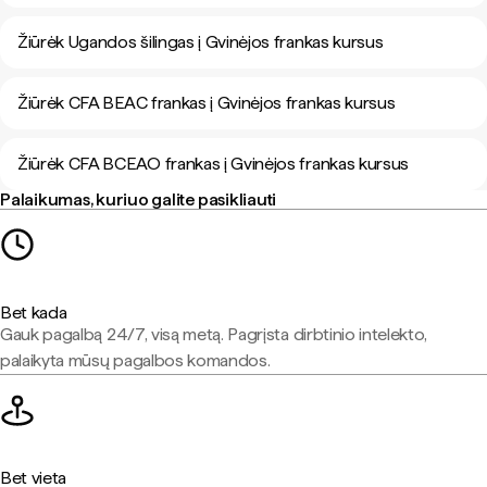
Žiūrėk Ugandos šilingas į Gvinėjos frankas kursus
Žiūrėk CFA BEAC frankas į Gvinėjos frankas kursus
Žiūrėk CFA BCEAO frankas į Gvinėjos frankas kursus
Palaikumas, kuriuo galite pasikliauti
Bet kada
Gauk pagalbą 24/7, visą metą. Pagrįsta dirbtinio intelekto,
palaikyta mūsų pagalbos komandos.
Bet vieta