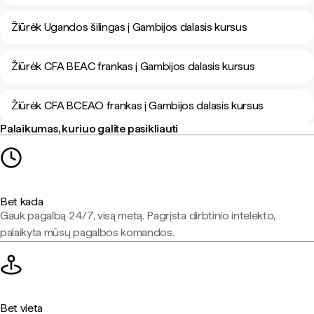
Žiūrėk Ugandos šilingas į Gambijos dalasis kursus
Žiūrėk CFA BEAC frankas į Gambijos dalasis kursus
Žiūrėk CFA BCEAO frankas į Gambijos dalasis kursus
Palaikumas, kuriuo galite pasikliauti
Bet kada
Gauk pagalbą 24/7, visą metą. Pagrįsta dirbtinio intelekto,
palaikyta mūsų pagalbos komandos.
Bet vieta