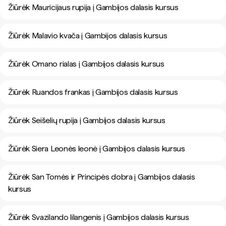
Žiūrėk Mauricijaus rupija į Gambijos dalasis kursus
Žiūrėk Malavio kvača į Gambijos dalasis kursus
Žiūrėk Omano rialas į Gambijos dalasis kursus
Žiūrėk Ruandos frankas į Gambijos dalasis kursus
Žiūrėk Seišelių rupija į Gambijos dalasis kursus
Žiūrėk Siera Leonės leonė į Gambijos dalasis kursus
Žiūrėk San Tomės ir Principės dobra į Gambijos dalasis
kursus
Žiūrėk Svazilando lilangenis į Gambijos dalasis kursus