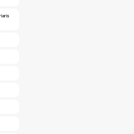
iaris