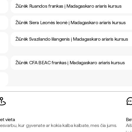
Žiūrėk Ruandos frankas į Madagaskaro ariaris kursus
Žiūrėk Siera Leonės leonė į Madagaskaro ariaris kursus
Žiūrėk Svazilando lilangenis į Madagaskaro ariaris kursus
Žiūrėk CFA BEAC frankas į Madagaskaro ariaris kursus
et vieta
Be
esvarbu, kur gyvenate ar kokia kalba kalbate, mes čia jums.
Aiš