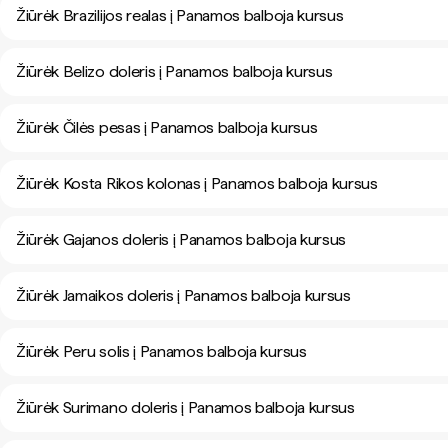
Žiūrėk Brazilijos realas į Panamos balboja kursus
Žiūrėk Belizo doleris į Panamos balboja kursus
Žiūrėk Čilės pesas į Panamos balboja kursus
Žiūrėk Kosta Rikos kolonas į Panamos balboja kursus
Žiūrėk Gajanos doleris į Panamos balboja kursus
Žiūrėk Jamaikos doleris į Panamos balboja kursus
Žiūrėk Peru solis į Panamos balboja kursus
Žiūrėk Surimano doleris į Panamos balboja kursus