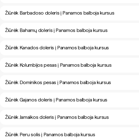
Žiūrėk Barbadoso doleris į Panamos balboja kursus
Žiūrėk Bahamų doleris į Panamos balboja kursus
Žiūrėk Kanados doleris į Panamos balboja kursus
Žiūrėk Kolumbijos pesas į Panamos balboja kursus
Žiūrėk Dominikos pesas į Panamos balboja kursus
Žiūrėk Gajanos doleris į Panamos balboja kursus
Žiūrėk Jamaikos doleris į Panamos balboja kursus
Žiūrėk Peru solis į Panamos balboja kursus