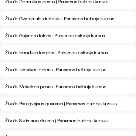
Žiūrėk Dominikos pesas į Panamos balboja kursus
Žiūrėk Gvatemalos ketcalis į Panamos balboja kursus
Žiūrėk Gajanos doleris į Panamos balboja kursus
Žiūrėk Hondūro lempira į Panamos balboja kursus
Žiūrėk Jamaikos doleris į Panamos balboja kursus
Žiūrėk Meksikos pesas į Panamos balboja kursus
Žiūrėk Paragvajaus guaranis į Panamos balboja kursus
Žiūrėk Surimano doleris į Panamos balboja kursus