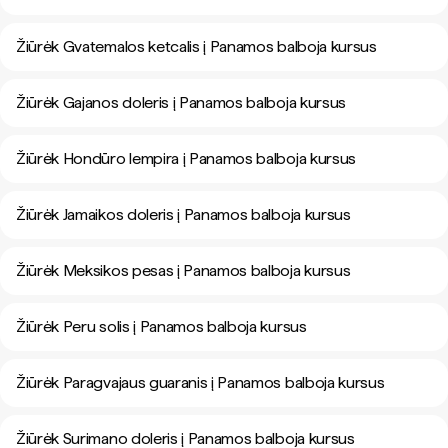
Žiūrėk Gvatemalos ketcalis į Panamos balboja kursus
Žiūrėk Gajanos doleris į Panamos balboja kursus
Žiūrėk Hondūro lempira į Panamos balboja kursus
Žiūrėk Jamaikos doleris į Panamos balboja kursus
Žiūrėk Meksikos pesas į Panamos balboja kursus
Žiūrėk Peru solis į Panamos balboja kursus
Žiūrėk Paragvajaus guaranis į Panamos balboja kursus
Žiūrėk Surimano doleris į Panamos balboja kursus