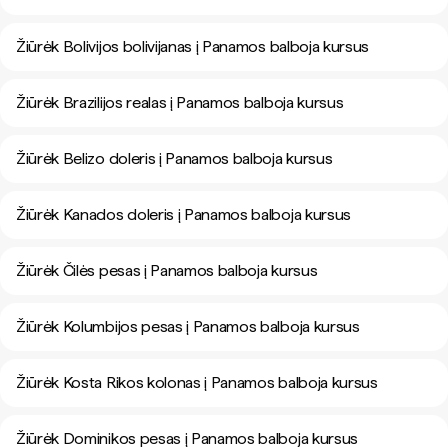
Žiūrėk Bolivijos bolivijanas į Panamos balboja kursus
Žiūrėk Brazilijos realas į Panamos balboja kursus
Žiūrėk Belizo doleris į Panamos balboja kursus
Žiūrėk Kanados doleris į Panamos balboja kursus
Žiūrėk Čilės pesas į Panamos balboja kursus
Žiūrėk Kolumbijos pesas į Panamos balboja kursus
Žiūrėk Kosta Rikos kolonas į Panamos balboja kursus
Žiūrėk Dominikos pesas į Panamos balboja kursus