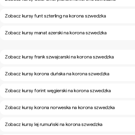
Zobacz kursy funt szterling na korona szwedzka
Zobacz kursy manat azerski na korona szwedzka
Zobacz kursy frank szwajcarski na korona szwedzka
Zobacz kursy korona duńska na korona szwedzka
Zobacz kursy forint węgierski na korona szwedzka
Zobacz kursy korona norweska na korona szwedzka
Zobacz kursy lej rumuński na korona szwedzka