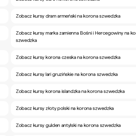
Zobacz kursy dram armeński na korona szwedzka
Zobacz kursy marka zamienna Bośni i Hercegowiny na k
szwedzka
Zobacz kursy korona czeska na korona szwedzka
Zobacz kursy lari gruzińskie na korona szwedzka
Zobacz kursy korona islandzka na korona szwedzka
Zobacz kursy złoty polski na korona szwedzka
Zobacz kursy gulden antylski na korona szwedzka