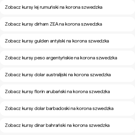
Zobacz kursy lej rumuński na korona szwedzka
Zobacz kursy dirham ZEA na korona szwedzka
Zobacz kursy gulden antylski na korona szwedzka
Zobacz kursy peso argentyńskie na korona szwedzka
Zobacz kursy dolar australijski na korona szwedzka
Zobacz kursy florin arubański na korona szwedzka
Zobacz kursy dolar barbadoski na korona szwedzka
Zobacz kursy dinar bahrański na korona szwedzka