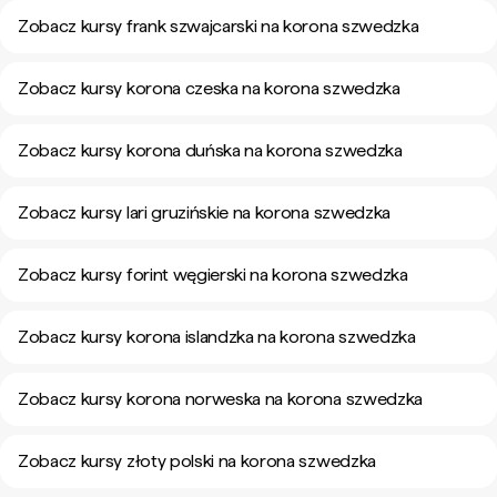
Zobacz kursy frank szwajcarski na korona szwedzka
Zobacz kursy korona czeska na korona szwedzka
Zobacz kursy korona duńska na korona szwedzka
Zobacz kursy lari gruzińskie na korona szwedzka
Zobacz kursy forint węgierski na korona szwedzka
Zobacz kursy korona islandzka na korona szwedzka
Zobacz kursy korona norweska na korona szwedzka
Zobacz kursy złoty polski na korona szwedzka