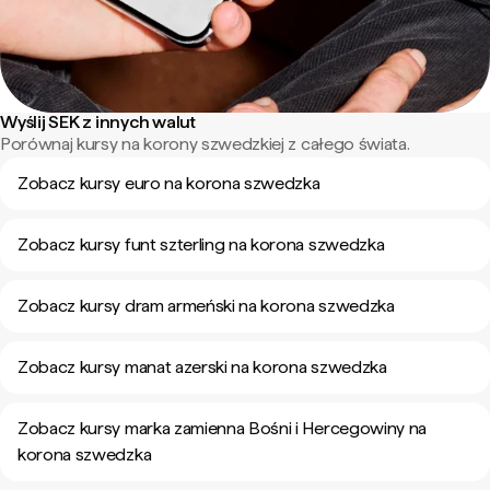
Wyślij SEK z innych walut
Porównaj kursy na korony szwedzkiej z całego świata.
Zobacz kursy euro na korona szwedzka
Zobacz kursy funt szterling na korona szwedzka
Zobacz kursy dram armeński na korona szwedzka
Zobacz kursy manat azerski na korona szwedzka
Zobacz kursy marka zamienna Bośni i Hercegowiny na
korona szwedzka