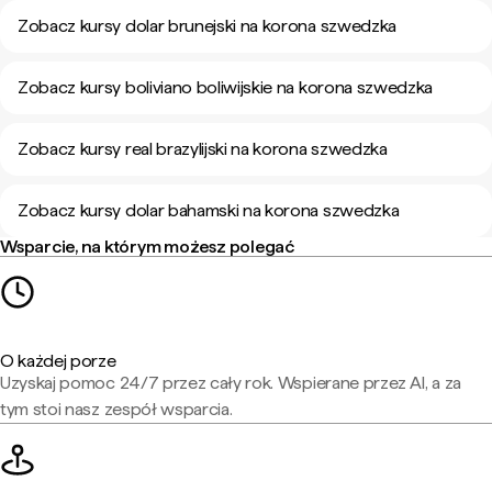
Zobacz kursy dolar brunejski na korona szwedzka
Zobacz kursy boliviano boliwijskie na korona szwedzka
Zobacz kursy real brazylijski na korona szwedzka
Zobacz kursy dolar bahamski na korona szwedzka
Wsparcie, na którym możesz polegać
O każdej porze
Uzyskaj pomoc 24/7 przez cały rok. Wspierane przez AI, a za
tym stoi nasz zespół wsparcia.