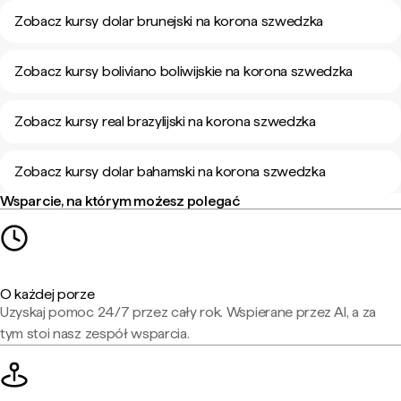
Zobacz kursy dolar brunejski na korona szwedzka
Zobacz kursy boliviano boliwijskie na korona szwedzka
Zobacz kursy real brazylijski na korona szwedzka
Zobacz kursy dolar bahamski na korona szwedzka
Wsparcie, na którym możesz polegać
O każdej porze
Uzyskaj pomoc 24/7 przez cały rok. Wspierane przez AI, a za
tym stoi nasz zespół wsparcia.