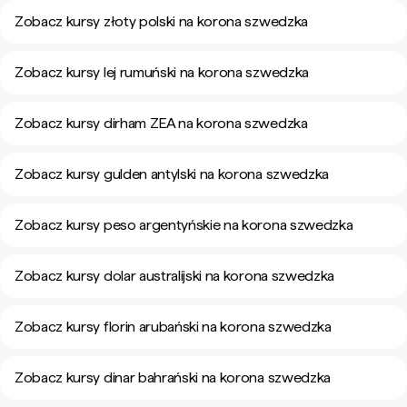
Zobacz kursy złoty polski na korona szwedzka
Zobacz kursy lej rumuński na korona szwedzka
Zobacz kursy dirham ZEA na korona szwedzka
Zobacz kursy gulden antylski na korona szwedzka
Zobacz kursy peso argentyńskie na korona szwedzka
Zobacz kursy dolar australijski na korona szwedzka
Zobacz kursy florin arubański na korona szwedzka
Zobacz kursy dinar bahrański na korona szwedzka