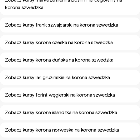
korona szwedzka
Zobacz kursy frank szwajcarski na korona szwedzka
Zobacz kursy korona czeska na korona szwedzka
Zobacz kursy korona duńska na korona szwedzka
Zobacz kursy lari gruzińskie na korona szwedzka
Zobacz kursy forint węgierski na korona szwedzka
Zobacz kursy korona islandzka na korona szwedzka
Zobacz kursy korona norweska na korona szwedzka