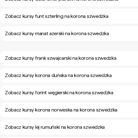
Zobacz kursy funt szterling na korona szwedzka
Zobacz kursy manat azerski na korona szwedzka
Zobacz kursy frank szwajcarski na korona szwedzka
Zobacz kursy korona duńska na korona szwedzka
Zobacz kursy forint węgierski na korona szwedzka
Zobacz kursy korona norweska na korona szwedzka
Zobacz kursy lej rumuński na korona szwedzka