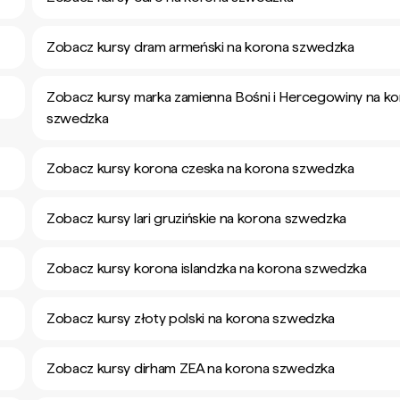
Zobacz kursy dram armeński na korona szwedzka
Zobacz kursy marka zamienna Bośni i Hercegowiny na k
szwedzka
Zobacz kursy korona czeska na korona szwedzka
Zobacz kursy lari gruzińskie na korona szwedzka
Zobacz kursy korona islandzka na korona szwedzka
Zobacz kursy złoty polski na korona szwedzka
Zobacz kursy dirham ZEA na korona szwedzka