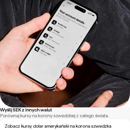
Wyślij SEK z innych walut
Porównaj kursy na korony szwedzkiej z całego świata.
Zobacz kursy dolar amerykański na korona szwedzka