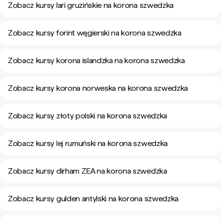
Zobacz kursy lari gruzińskie na korona szwedzka
Zobacz kursy forint węgierski na korona szwedzka
Zobacz kursy korona islandzka na korona szwedzka
Zobacz kursy korona norweska na korona szwedzka
Zobacz kursy złoty polski na korona szwedzka
Zobacz kursy lej rumuński na korona szwedzka
Zobacz kursy dirham ZEA na korona szwedzka
Zobacz kursy gulden antylski na korona szwedzka