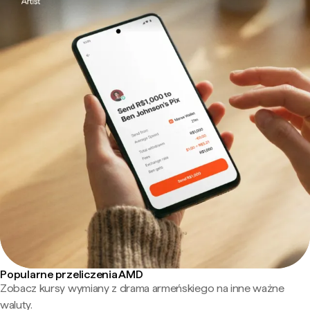
Popularne przeliczenia AMD
Zobacz kursy wymiany z drama armeńskiego na inne ważne
waluty.