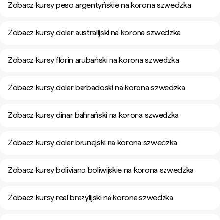
Zobacz kursy peso argentyńskie na korona szwedzka
Zobacz kursy dolar australijski na korona szwedzka
Zobacz kursy florin arubański na korona szwedzka
Zobacz kursy dolar barbadoski na korona szwedzka
Zobacz kursy dinar bahrański na korona szwedzka
Zobacz kursy dolar brunejski na korona szwedzka
Zobacz kursy boliviano boliwijskie na korona szwedzka
Zobacz kursy real brazylijski na korona szwedzka