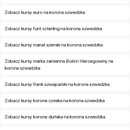
Zobacz kursy euro na korona szwedzka
Zobacz kursy funt szterling na korona szwedzka
Zobacz kursy manat azerski na korona szwedzka
Zobacz kursy marka zamienna Bośni i Hercegowiny na
korona szwedzka
Zobacz kursy frank szwajcarski na korona szwedzka
Zobacz kursy korona czeska na korona szwedzka
Zobacz kursy korona duńska na korona szwedzka