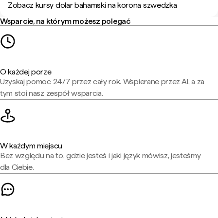
Zobacz kursy dolar bahamski na korona szwedzka
Wsparcie, na którym możesz polegać
O każdej porze
Uzyskaj pomoc 24/7 przez cały rok. Wspierane przez AI, a za
tym stoi nasz zespół wsparcia.
W każdym miejscu
Bez względu na to, gdzie jesteś i jaki język mówisz, jesteśmy
dla Ciebie.