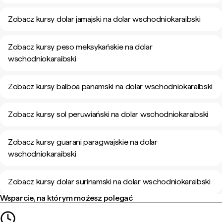
Zobacz kursy dolar jamajski na dolar wschodniokaraibski
Zobacz kursy peso meksykańskie na dolar
wschodniokaraibski
Zobacz kursy balboa panamski na dolar wschodniokaraibski
Zobacz kursy sol peruwiański na dolar wschodniokaraibski
Zobacz kursy guarani paragwajskie na dolar
wschodniokaraibski
Zobacz kursy dolar surinamski na dolar wschodniokaraibski
Wsparcie, na którym możesz polegać