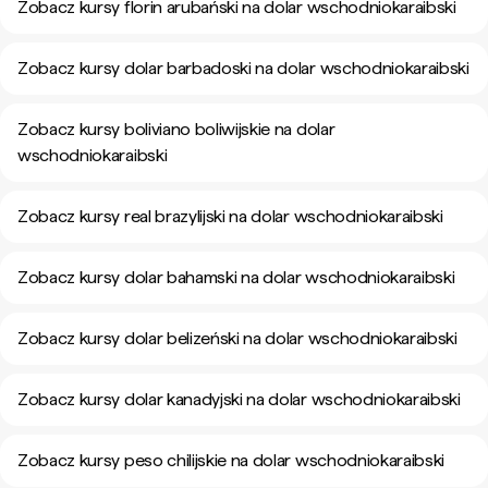
Zobacz kursy florin arubański na dolar wschodniokaraibski
Zobacz kursy dolar barbadoski na dolar wschodniokaraibski
Zobacz kursy boliviano boliwijskie na dolar
wschodniokaraibski
Zobacz kursy real brazylijski na dolar wschodniokaraibski
Zobacz kursy dolar bahamski na dolar wschodniokaraibski
Zobacz kursy dolar belizeński na dolar wschodniokaraibski
Zobacz kursy dolar kanadyjski na dolar wschodniokaraibski
Zobacz kursy peso chilijskie na dolar wschodniokaraibski