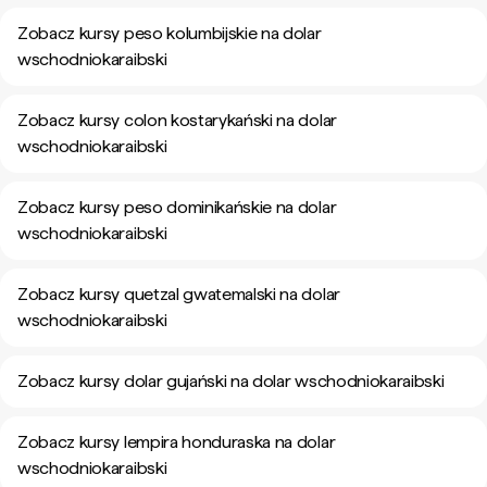
Zobacz kursy peso kolumbijskie na dolar
wschodniokaraibski
Zobacz kursy colon kostarykański na dolar
wschodniokaraibski
Zobacz kursy peso dominikańskie na dolar
wschodniokaraibski
Zobacz kursy quetzal gwatemalski na dolar
wschodniokaraibski
Zobacz kursy dolar gujański na dolar wschodniokaraibski
Zobacz kursy lempira honduraska na dolar
wschodniokaraibski