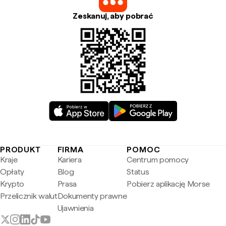
Zeskanuj, aby pobrać
PRODUKT
FIRMA
POMOC
Kraje
Kariera
Centrum pomocy
Opłaty
Blog
Status
Krypto
Prasa
Pobierz aplikację Morse
Przelicznik walut
Dokumenty prawne
Ujawnienia