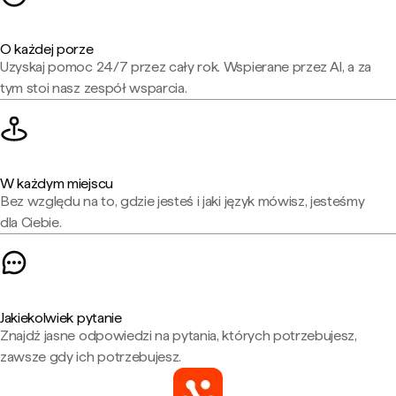
O każdej porze
Uzyskaj pomoc 24/7 przez cały rok. Wspierane przez AI, a za
tym stoi nasz zespół wsparcia.
W każdym miejscu
Bez względu na to, gdzie jesteś i jaki język mówisz, jesteśmy
dla Ciebie.
Jakiekolwiek pytanie
Znajdź jasne odpowiedzi na pytania, których potrzebujesz,
zawsze gdy ich potrzebujesz.