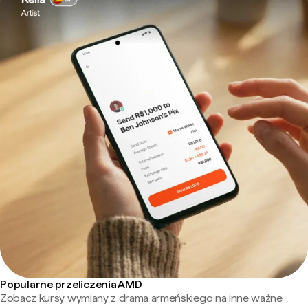
Popularne przeliczenia AMD
Zobacz kursy wymiany z drama armeńskiego na inne ważne