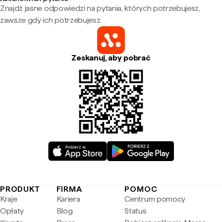
Znajdź jasne odpowiedzi na pytania, których potrzebujesz,
zawsze gdy ich potrzebujesz.
Zeskanuj, aby pobrać
PRODUKT
FIRMA
POMOC
Kraje
Kariera
Centrum pomocy
Opłaty
Blog
Status