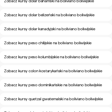
Zobacz kursy dolar bahamski na boliviano boliwijskie
Zobacz kursy dolar belizeński na boliviano boliwijskie
Zobacz kursy dolar kanadyjski na boliviano boliwijskie
Zobacz kursy peso chilijskie na boliviano boliwijskie
Zobacz kursy peso kolumbijskie na boliviano boliwijskie
Zobacz kursy colon kostarykański na boliviano boliwijskie
Zobacz kursy peso dominikańskie na boliviano boliwijskie
Zobacz kursy quetzal gwatemalski na boliviano boliwijskie