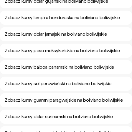
Zobacz kursy dolar gujański na boliviano boliwijskie
Zobacz kursy lempira honduraska na boliviano boliwijskie
Zobacz kursy dolar jamajski na boliviano boliwijskie
Zobacz kursy peso meksykańskie na boliviano boliwijskie
Zobacz kursy balboa panamski na boliviano boliwijskie
Zobacz kursy sol peruwiański na boliviano boliwijskie
Zobacz kursy guarani paragwajskie na boliviano boliwijskie
Zobacz kursy dolar surinamski na boliviano boliwijskie