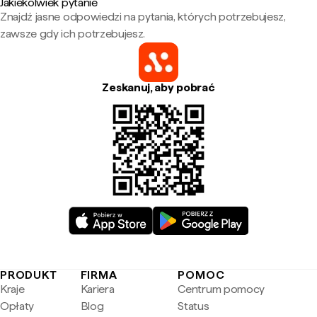
Jakiekolwiek pytanie
Znajdź jasne odpowiedzi na pytania, których potrzebujesz,
zawsze gdy ich potrzebujesz.
Zeskanuj, aby pobrać
PRODUKT
FIRMA
POMOC
Kraje
Kariera
Centrum pomocy
Opłaty
Blog
Status