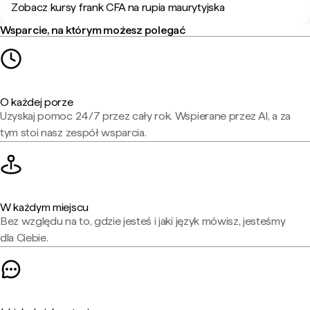
Zobacz kursy frank CFA na rupia maurytyjska
Wsparcie, na którym możesz polegać
O każdej porze
Uzyskaj pomoc 24/7 przez cały rok. Wspierane przez AI, a za
tym stoi nasz zespół wsparcia.
W każdym miejscu
Bez względu na to, gdzie jesteś i jaki język mówisz, jesteśmy
dla Ciebie.