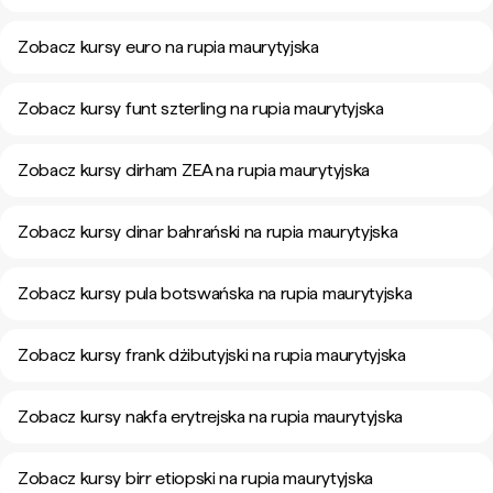
Zobacz kursy euro na rupia maurytyjska
Zobacz kursy funt szterling na rupia maurytyjska
Zobacz kursy dirham ZEA na rupia maurytyjska
Zobacz kursy dinar bahrański na rupia maurytyjska
Zobacz kursy pula botswańska na rupia maurytyjska
Zobacz kursy frank dżibutyjski na rupia maurytyjska
Zobacz kursy nakfa erytrejska na rupia maurytyjska
Zobacz kursy birr etiopski na rupia maurytyjska