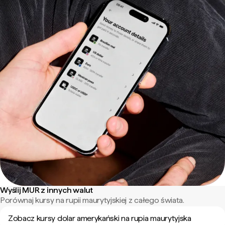
Wyślij MUR z innych walut
Porównaj kursy na rupii maurytyjskiej z całego świata.
Zobacz kursy dolar amerykański na rupia maurytyjska