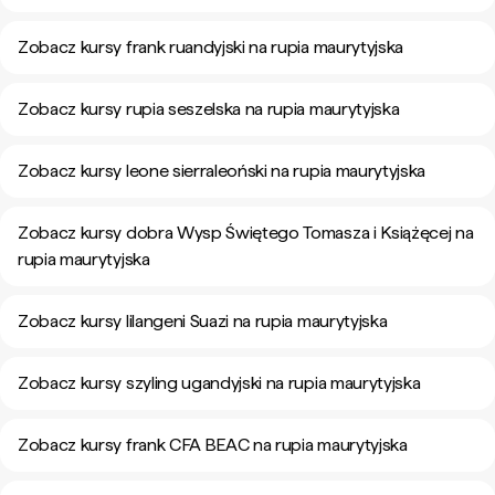
Zobacz kursy frank ruandyjski na rupia maurytyjska
Zobacz kursy rupia seszelska na rupia maurytyjska
Zobacz kursy leone sierraleoński na rupia maurytyjska
Zobacz kursy dobra Wysp Świętego Tomasza i Książęcej na
rupia maurytyjska
Zobacz kursy lilangeni Suazi na rupia maurytyjska
Zobacz kursy szyling ugandyjski na rupia maurytyjska
Zobacz kursy frank CFA BEAC na rupia maurytyjska