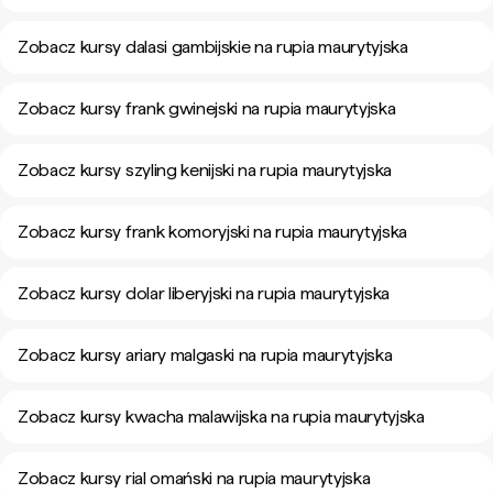
Zobacz kursy dalasi gambijskie na rupia maurytyjska
Zobacz kursy frank gwinejski na rupia maurytyjska
Zobacz kursy szyling kenijski na rupia maurytyjska
Zobacz kursy frank komoryjski na rupia maurytyjska
Zobacz kursy dolar liberyjski na rupia maurytyjska
Zobacz kursy ariary malgaski na rupia maurytyjska
Zobacz kursy kwacha malawijska na rupia maurytyjska
Zobacz kursy rial omański na rupia maurytyjska