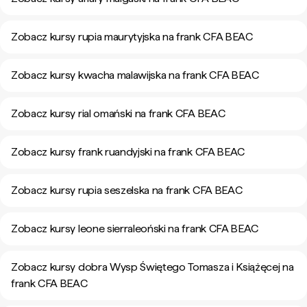
Zobacz kursy rupia maurytyjska na frank CFA BEAC
Zobacz kursy kwacha malawijska na frank CFA BEAC
Zobacz kursy rial omański na frank CFA BEAC
Zobacz kursy frank ruandyjski na frank CFA BEAC
Zobacz kursy rupia seszelska na frank CFA BEAC
Zobacz kursy leone sierraleoński na frank CFA BEAC
Zobacz kursy dobra Wysp Świętego Tomasza i Książęcej na
frank CFA BEAC