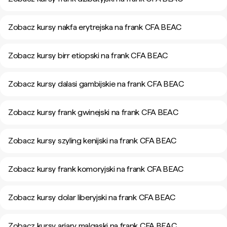
Zobacz kursy nakfa erytrejska na frank CFA BEAC
Zobacz kursy birr etiopski na frank CFA BEAC
Zobacz kursy dalasi gambijskie na frank CFA BEAC
Zobacz kursy frank gwinejski na frank CFA BEAC
Zobacz kursy szyling kenijski na frank CFA BEAC
Zobacz kursy frank komoryjski na frank CFA BEAC
Zobacz kursy dolar liberyjski na frank CFA BEAC
Zobacz kursy ariary malgaski na frank CFA BEAC