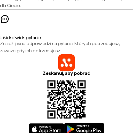
dla Ciebie.
Jakiekolwiek pytanie
Znajdź jasne odpowiedzi na pytania, których potrzebujesz,
zawsze gdy ich potrzebujesz.
Zeskanuj, aby pobrać