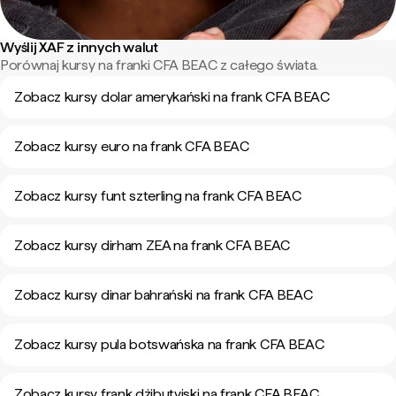
Wyślij XAF z innych walut
Porównaj kursy na franki CFA BEAC z całego świata.
Zobacz kursy dolar amerykański na frank CFA BEAC
Zobacz kursy euro na frank CFA BEAC
Zobacz kursy funt szterling na frank CFA BEAC
Zobacz kursy dirham ZEA na frank CFA BEAC
Zobacz kursy dinar bahrański na frank CFA BEAC
Zobacz kursy pula botswańska na frank CFA BEAC
Zobacz kursy frank dżibutyjski na frank CFA BEAC