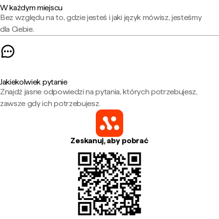
W każdym miejscu
Bez względu na to, gdzie jesteś i jaki język mówisz, jesteśmy
dla Ciebie.
Jakiekolwiek pytanie
Znajdź jasne odpowiedzi na pytania, których potrzebujesz,
zawsze gdy ich potrzebujesz.
Zeskanuj, aby pobrać