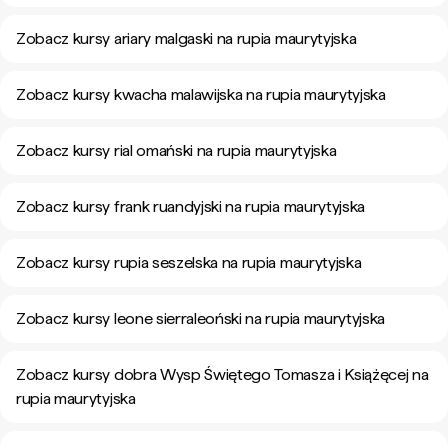
Zobacz kursy ariary malgaski na rupia maurytyjska
Zobacz kursy kwacha malawijska na rupia maurytyjska
Zobacz kursy rial omański na rupia maurytyjska
Zobacz kursy frank ruandyjski na rupia maurytyjska
Zobacz kursy rupia seszelska na rupia maurytyjska
Zobacz kursy leone sierraleoński na rupia maurytyjska
Zobacz kursy dobra Wysp Świętego Tomasza i Książęcej na
rupia maurytyjska