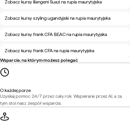
Zobacz kursy lilangeni Suazi na rupia maurytyjska
Zobacz kursy szyling ugandyjski na rupia maurytyjska
Zobacz kursy frank CFA BEAC na rupia maurytyjska
Zobacz kursy frank CFA na rupia maurytyjska
Wsparcie, na którym możesz polegać
O każdej porze
Uzyskaj pomoc 24/7 przez cały rok. Wspierane przez AI, a za
tym stoi nasz zespół wsparcia.