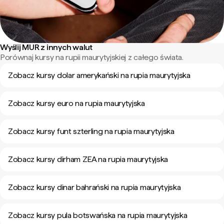
Wyślij MUR z innych walut
Porównaj kursy na rupii maurytyjskiej z całego świata.
Zobacz kursy dolar amerykański na rupia maurytyjska
Zobacz kursy euro na rupia maurytyjska
Zobacz kursy funt szterling na rupia maurytyjska
Zobacz kursy dirham ZEA na rupia maurytyjska
Zobacz kursy dinar bahrański na rupia maurytyjska
Zobacz kursy pula botswańska na rupia maurytyjska