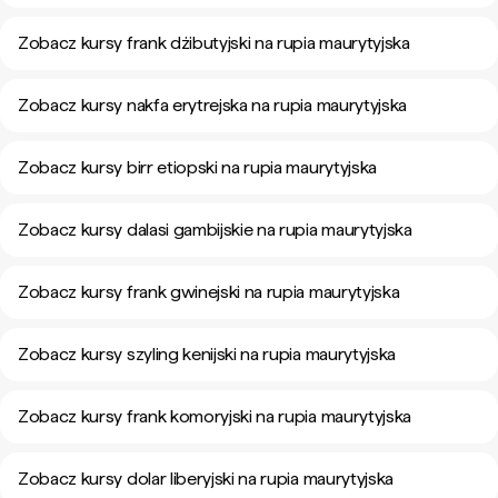
Zobacz kursy frank dżibutyjski na rupia maurytyjska
Zobacz kursy nakfa erytrejska na rupia maurytyjska
Zobacz kursy birr etiopski na rupia maurytyjska
Zobacz kursy dalasi gambijskie na rupia maurytyjska
Zobacz kursy frank gwinejski na rupia maurytyjska
Zobacz kursy szyling kenijski na rupia maurytyjska
Zobacz kursy frank komoryjski na rupia maurytyjska
Zobacz kursy dolar liberyjski na rupia maurytyjska