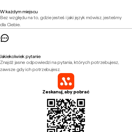
W każdym miejscu
Bez względu na to, gdzie jesteś i jaki język mówisz, jesteśmy
dla Ciebie.
Jakiekolwiek pytanie
Znajdź jasne odpowiedzi na pytania, których potrzebujesz,
zawsze gdy ich potrzebujesz.
Zeskanuj, aby pobrać