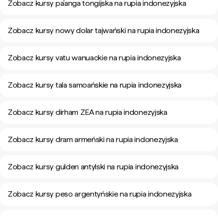
Zobacz kursy pa’anga tongijska na rupia indonezyjska
Zobacz kursy nowy dolar tajwański na rupia indonezyjska
Zobacz kursy vatu wanuackie na rupia indonezyjska
Zobacz kursy tala samoańskie na rupia indonezyjska
Zobacz kursy dirham ZEA na rupia indonezyjska
Zobacz kursy dram armeński na rupia indonezyjska
Zobacz kursy gulden antylski na rupia indonezyjska
Zobacz kursy peso argentyńskie na rupia indonezyjska