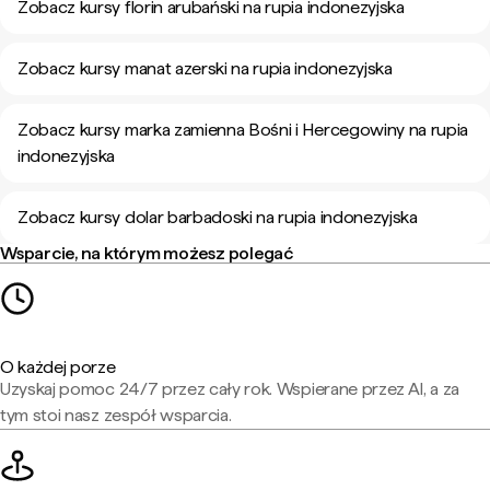
Zobacz kursy florin arubański na rupia indonezyjska
Zobacz kursy manat azerski na rupia indonezyjska
Zobacz kursy marka zamienna Bośni i Hercegowiny na rupia
indonezyjska
Zobacz kursy dolar barbadoski na rupia indonezyjska
Wsparcie, na którym możesz polegać
O każdej porze
Uzyskaj pomoc 24/7 przez cały rok. Wspierane przez AI, a za
tym stoi nasz zespół wsparcia.