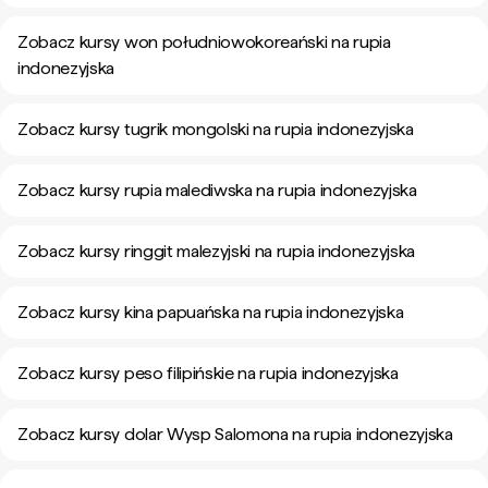
Zobacz kursy won południowokoreański na rupia
indonezyjska
Zobacz kursy tugrik mongolski na rupia indonezyjska
Zobacz kursy rupia malediwska na rupia indonezyjska
Zobacz kursy ringgit malezyjski na rupia indonezyjska
Zobacz kursy kina papuańska na rupia indonezyjska
Zobacz kursy peso filipińskie na rupia indonezyjska
Zobacz kursy dolar Wysp Salomona na rupia indonezyjska