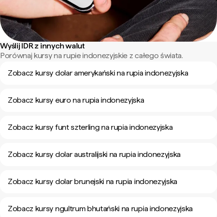
Wyślij IDR z innych walut
Porównaj kursy na rupie indonezyjskie z całego świata.
Zobacz kursy dolar amerykański na rupia indonezyjska
Zobacz kursy euro na rupia indonezyjska
Zobacz kursy funt szterling na rupia indonezyjska
Zobacz kursy dolar australijski na rupia indonezyjska
Zobacz kursy dolar brunejski na rupia indonezyjska
Zobacz kursy ngultrum bhutański na rupia indonezyjska