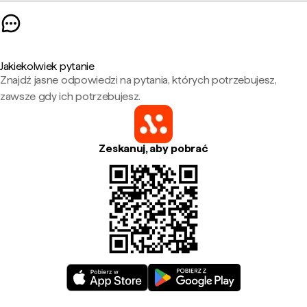
Jakiekolwiek pytanie
Znajdź jasne odpowiedzi na pytania, których potrzebujesz,
zawsze gdy ich potrzebujesz.
Zeskanuj, aby pobrać