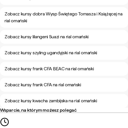
Zobacz kursy dobra Wysp Świętego Tomasza i Książęcej na
rial omański
Zobacz kursy lilangeni Suazi na rial omański
Zobacz kursy szyling ugandyjski na rial omański
Zobacz kursy frank CFA BEAC na rial omański
Zobacz kursy frank CFA na rial omański
Zobacz kursy kwacha zambijska na rial omański
Wsparcie, na którym możesz polegać