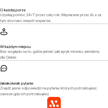
O każdej porze
Uzyskaj pomoc 24/7 przez cały rok. Wspierane przez AI, a za
tym stoi nasz zespół wsparcia.
W każdym miejscu
Bez względu na to, gdzie jesteś i jaki język mówisz, jesteśmy
dla Ciebie.
Jakiekolwiek pytanie
Znajdź jasne odpowiedzi na pytania, których potrzebujesz,
zawsze gdy ich potrzebujesz.