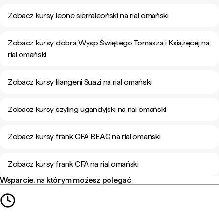
Zobacz kursy leone sierraleoński na rial omański
Zobacz kursy dobra Wysp Świętego Tomasza i Książęcej na
rial omański
Zobacz kursy lilangeni Suazi na rial omański
Zobacz kursy szyling ugandyjski na rial omański
Zobacz kursy frank CFA BEAC na rial omański
Zobacz kursy frank CFA na rial omański
Wsparcie, na którym możesz polegać