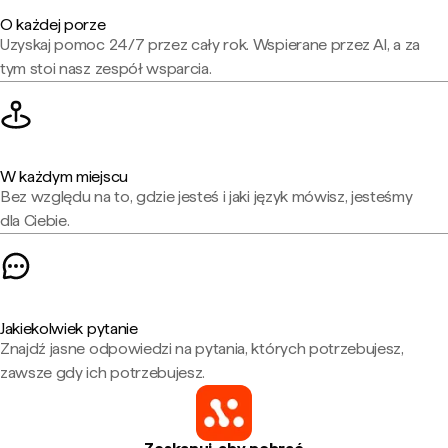
O każdej porze
Uzyskaj pomoc 24/7 przez cały rok. Wspierane przez AI, a za
tym stoi nasz zespół wsparcia.
W każdym miejscu
Bez względu na to, gdzie jesteś i jaki język mówisz, jesteśmy
dla Ciebie.
Jakiekolwiek pytanie
Znajdź jasne odpowiedzi na pytania, których potrzebujesz,
zawsze gdy ich potrzebujesz.