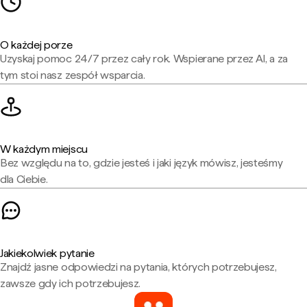
O każdej porze
Uzyskaj pomoc 24/7 przez cały rok. Wspierane przez AI, a za
tym stoi nasz zespół wsparcia.
W każdym miejscu
Bez względu na to, gdzie jesteś i jaki język mówisz, jesteśmy
dla Ciebie.
Jakiekolwiek pytanie
Znajdź jasne odpowiedzi na pytania, których potrzebujesz,
zawsze gdy ich potrzebujesz.