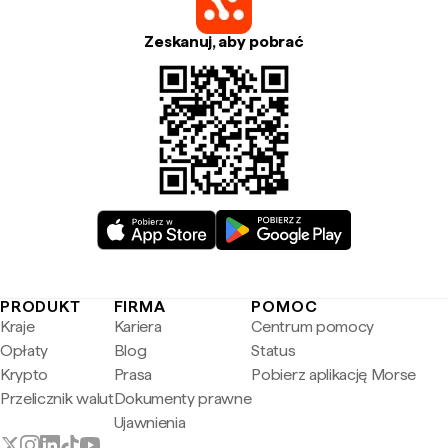
Zeskanuj, aby pobrać
PRODUKT
FIRMA
POMOC
Kraje
Kariera
Centrum pomocy
Opłaty
Blog
Status
Krypto
Prasa
Pobierz aplikację Morse
Przelicznik walut
Dokumenty prawne
Ujawnienia