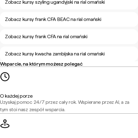
Zobacz kursy szyling ugandyjski na rial omański
Zobacz kursy frank CFA BEAC na rial omański
Zobacz kursy frank CFA na rial omański
Zobacz kursy kwacha zambijska na rial omański
Wsparcie, na którym możesz polegać
O każdej porze
Uzyskaj pomoc 24/7 przez cały rok. Wspierane przez AI, a za
tym stoi nasz zespół wsparcia.