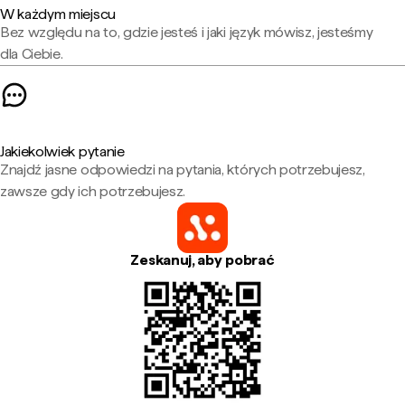
W każdym miejscu
Bez względu na to, gdzie jesteś i jaki język mówisz, jesteśmy
dla Ciebie.
Jakiekolwiek pytanie
Znajdź jasne odpowiedzi na pytania, których potrzebujesz,
zawsze gdy ich potrzebujesz.
Zeskanuj, aby pobrać