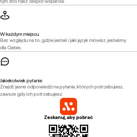
tym stoi nasz zespół wsparcia.
W każdym miejscu
Bez względu na to, gdzie jesteś i jaki język mówisz, jesteśmy
dla Ciebie.
Jakiekolwiek pytanie
Znajdź jasne odpowiedzi na pytania, których potrzebujesz,
zawsze gdy ich potrzebujesz.
Zeskanuj, aby pobrać