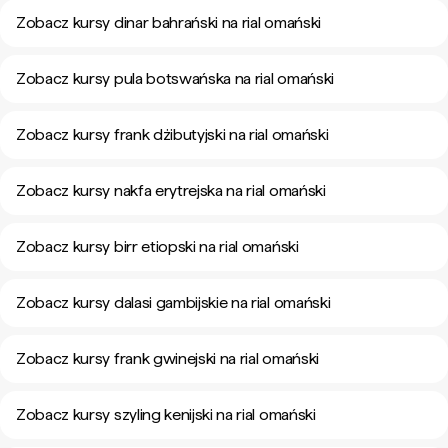
Zobacz kursy dinar bahrański na rial omański
Zobacz kursy pula botswańska na rial omański
Zobacz kursy frank dżibutyjski na rial omański
Zobacz kursy nakfa erytrejska na rial omański
Zobacz kursy birr etiopski na rial omański
Zobacz kursy dalasi gambijskie na rial omański
Zobacz kursy frank gwinejski na rial omański
Zobacz kursy szyling kenijski na rial omański