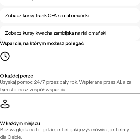
Zobacz kursy frank CFA na rial omański
Zobacz kursy kwacha zambijska na rial omański
Wsparcie, na którym możesz polegać
O każdej porze
Uzyskaj pomoc 24/7 przez cały rok. Wspierane przez AI, a za
tym stoi nasz zespół wsparcia.
W każdym miejscu
Bez względu na to, gdzie jesteś i jaki język mówisz, jesteśmy
dla Ciebie.