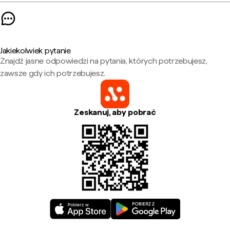
Jakiekolwiek pytanie
Znajdź jasne odpowiedzi na pytania, których potrzebujesz,
zawsze gdy ich potrzebujesz.
Zeskanuj, aby pobrać