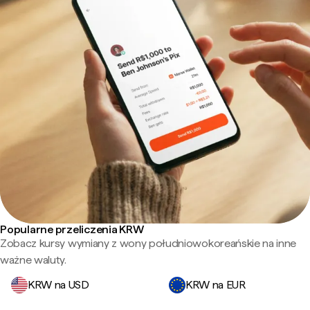
Popularne przeliczenia KRW
Zobacz kursy wymiany z wony południowokoreańskie na inne
ważne waluty.
KRW na USD
KRW na EUR