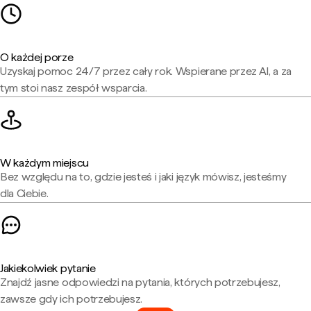
O każdej porze
Uzyskaj pomoc 24/7 przez cały rok. Wspierane przez AI, a za
tym stoi nasz zespół wsparcia.
W każdym miejscu
Bez względu na to, gdzie jesteś i jaki język mówisz, jesteśmy
dla Ciebie.
Jakiekolwiek pytanie
Znajdź jasne odpowiedzi na pytania, których potrzebujesz,
zawsze gdy ich potrzebujesz.