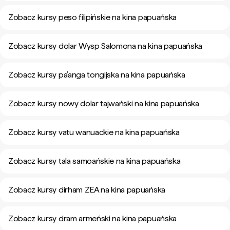
Zobacz kursy peso filipińskie na kina papuańska
Zobacz kursy dolar Wysp Salomona na kina papuańska
Zobacz kursy pa’anga tongijska na kina papuańska
Zobacz kursy nowy dolar tajwański na kina papuańska
Zobacz kursy vatu wanuackie na kina papuańska
Zobacz kursy tala samoańskie na kina papuańska
Zobacz kursy dirham ZEA na kina papuańska
Zobacz kursy dram armeński na kina papuańska