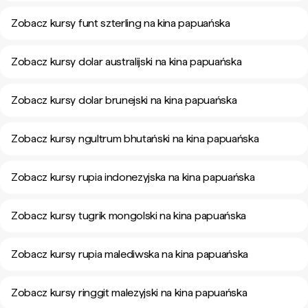
Zobacz kursy funt szterling na kina papuańska
Zobacz kursy dolar australijski na kina papuańska
Zobacz kursy dolar brunejski na kina papuańska
Zobacz kursy ngultrum bhutański na kina papuańska
Zobacz kursy rupia indonezyjska na kina papuańska
Zobacz kursy tugrik mongolski na kina papuańska
Zobacz kursy rupia malediwska na kina papuańska
Zobacz kursy ringgit malezyjski na kina papuańska