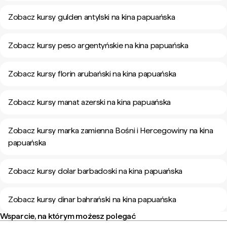
Zobacz kursy gulden antylski na kina papuańska
Zobacz kursy peso argentyńskie na kina papuańska
Zobacz kursy florin arubański na kina papuańska
Zobacz kursy manat azerski na kina papuańska
Zobacz kursy marka zamienna Bośni i Hercegowiny na kina
papuańska
Zobacz kursy dolar barbadoski na kina papuańska
Zobacz kursy dinar bahrański na kina papuańska
Wsparcie, na którym możesz polegać