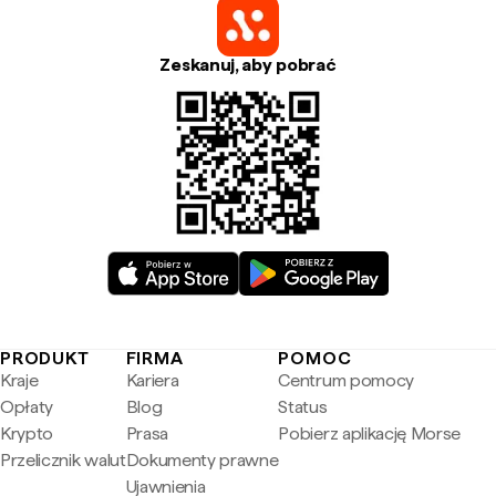
Zeskanuj, aby pobrać
PRODUKT
FIRMA
POMOC
Kraje
Kariera
Centrum pomocy
Opłaty
Blog
Status
Krypto
Prasa
Pobierz aplikację Morse
Przelicznik walut
Dokumenty prawne
Ujawnienia