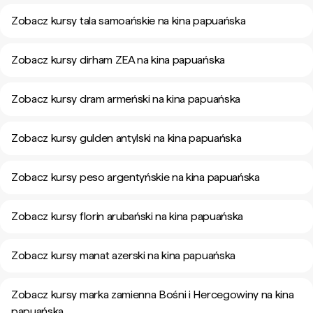
Zobacz kursy tala samoańskie na kina papuańska
Zobacz kursy dirham ZEA na kina papuańska
Zobacz kursy dram armeński na kina papuańska
Zobacz kursy gulden antylski na kina papuańska
Zobacz kursy peso argentyńskie na kina papuańska
Zobacz kursy florin arubański na kina papuańska
Zobacz kursy manat azerski na kina papuańska
Zobacz kursy marka zamienna Bośni i Hercegowiny na kina
papuańska