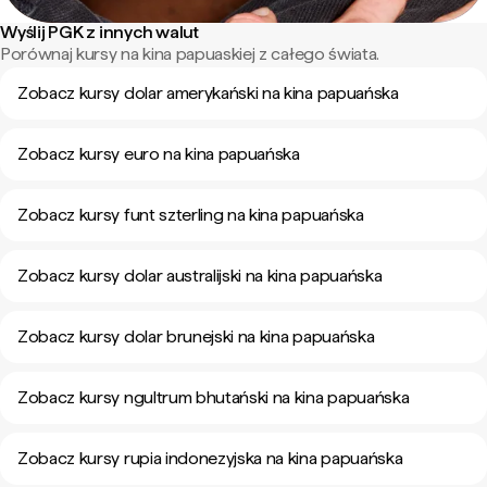
Wyślij PGK z innych walut
Porównaj kursy na kina papuaskiej z całego świata.
Zobacz kursy dolar amerykański na kina papuańska
Zobacz kursy euro na kina papuańska
Zobacz kursy funt szterling na kina papuańska
Zobacz kursy dolar australijski na kina papuańska
Zobacz kursy dolar brunejski na kina papuańska
Zobacz kursy ngultrum bhutański na kina papuańska
Zobacz kursy rupia indonezyjska na kina papuańska