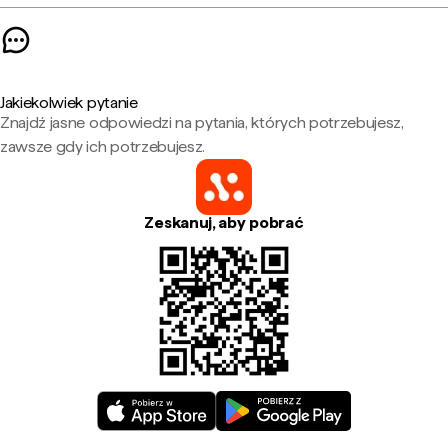
Jakiekolwiek pytanie
Znajdź jasne odpowiedzi na pytania, których potrzebujesz,
zawsze gdy ich potrzebujesz.
Zeskanuj, aby pobrać