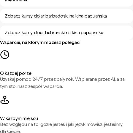
Zobacz kursy dolar barbadoski na kina papuańska
Zobacz kursy dinar bahrański na kina papuańska
Wsparcie, na którym możesz polegać
O każdej porze
Uzyskaj pomoc 24/7 przez cały rok. Wspierane przez AI, a za
tym stoi nasz zespół wsparcia.
W każdym miejscu
Bez względu na to, gdzie jesteś i jaki język mówisz, jesteśmy
dla Ciebie.