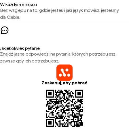
W każdym miejscu
Bez względu na to, gdzie jesteś i jaki język mówisz, jesteśmy
dla Ciebie.
Jakiekolwiek pytanie
Znajdź jasne odpowiedzi na pytania, których potrzebujesz,
zawsze gdy ich potrzebujesz.
Zeskanuj, aby pobrać