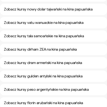
Zobacz kursy nowy dolar tajwański na kina papuańska
Zobacz kursy vatu wanuackie na kina papuańska
Zobacz kursy tala samoańskie na kina papuańska
Zobacz kursy dirham ZEA na kina papuańska
Zobacz kursy dram armeński na kina papuańska
Zobacz kursy gulden antylski na kina papuańska
Zobacz kursy peso argentyńskie na kina papuańska
Zobacz kursy florin arubański na kina papuańska