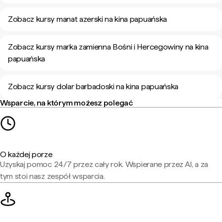
Zobacz kursy manat azerski na kina papuańska
Zobacz kursy marka zamienna Bośni i Hercegowiny na kina
papuańska
Zobacz kursy dolar barbadoski na kina papuańska
Wsparcie, na którym możesz polegać
O każdej porze
Uzyskaj pomoc 24/7 przez cały rok. Wspierane przez AI, a za
tym stoi nasz zespół wsparcia.