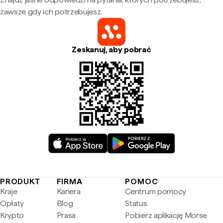
zawsze gdy ich potrzebujesz.
Zeskanuj, aby pobrać
PRODUKT
FIRMA
POMOC
Kraje
Kariera
Centrum pomocy
Opłaty
Blog
Status
Krypto
Prasa
Pobierz aplikację Morse