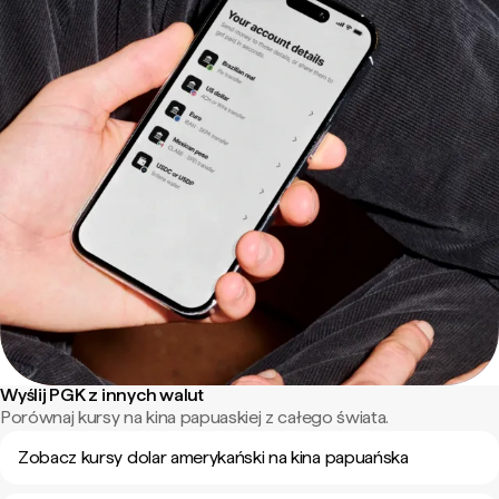
Wyślij PGK z innych walut
Porównaj kursy na kina papuaskiej z całego świata.
Zobacz kursy dolar amerykański na kina papuańska