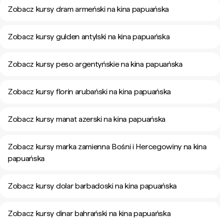
Zobacz kursy dram armeński na kina papuańska
Zobacz kursy gulden antylski na kina papuańska
Zobacz kursy peso argentyńskie na kina papuańska
Zobacz kursy florin arubański na kina papuańska
Zobacz kursy manat azerski na kina papuańska
Zobacz kursy marka zamienna Bośni i Hercegowiny na kina
papuańska
Zobacz kursy dolar barbadoski na kina papuańska
Zobacz kursy dinar bahrański na kina papuańska