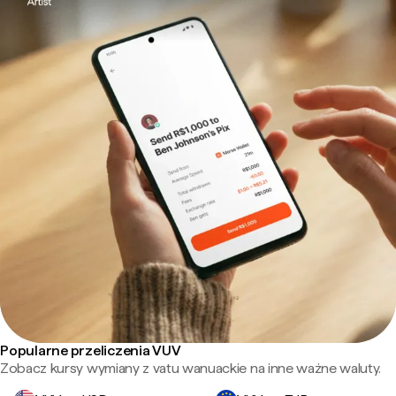
Popularne przeliczenia VUV
Zobacz kursy wymiany z vatu wanuackie na inne ważne waluty.