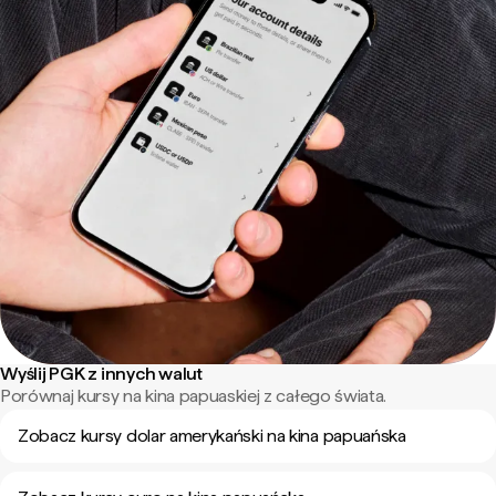
Wyślij PGK z innych walut
Porównaj kursy na kina papuaskiej z całego świata.
Zobacz kursy dolar amerykański na kina papuańska