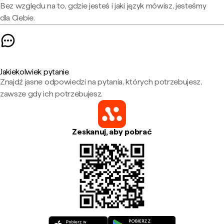
Bez względu na to, gdzie jesteś i jaki język mówisz, jesteśmy
dla Ciebie.
Jakiekolwiek pytanie
Znajdź jasne odpowiedzi na pytania, których potrzebujesz,
zawsze gdy ich potrzebujesz.
Zeskanuj, aby pobrać