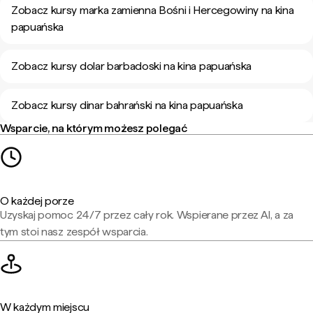
Zobacz kursy marka zamienna Bośni i Hercegowiny na kina
papuańska
Zobacz kursy dolar barbadoski na kina papuańska
Zobacz kursy dinar bahrański na kina papuańska
Wsparcie, na którym możesz polegać
O każdej porze
Uzyskaj pomoc 24/7 przez cały rok. Wspierane przez AI, a za
tym stoi nasz zespół wsparcia.
W każdym miejscu