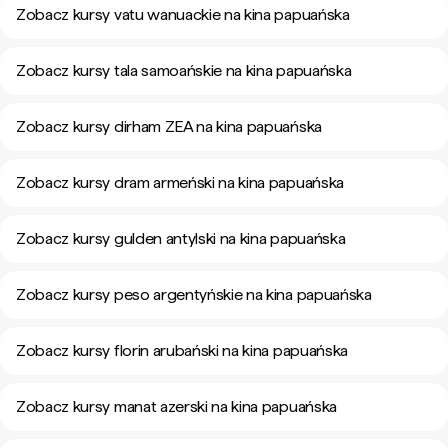
Zobacz kursy vatu wanuackie na kina papuańska
Zobacz kursy tala samoańskie na kina papuańska
Zobacz kursy dirham ZEA na kina papuańska
Zobacz kursy dram armeński na kina papuańska
Zobacz kursy gulden antylski na kina papuańska
Zobacz kursy peso argentyńskie na kina papuańska
Zobacz kursy florin arubański na kina papuańska
Zobacz kursy manat azerski na kina papuańska