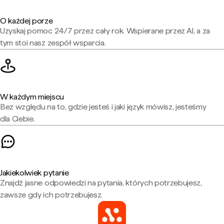
O każdej porze
Uzyskaj pomoc 24/7 przez cały rok. Wspierane przez AI, a za
tym stoi nasz zespół wsparcia.
W każdym miejscu
Bez względu na to, gdzie jesteś i jaki język mówisz, jesteśmy
dla Ciebie.
Jakiekolwiek pytanie
Znajdź jasne odpowiedzi na pytania, których potrzebujesz,
zawsze gdy ich potrzebujesz.