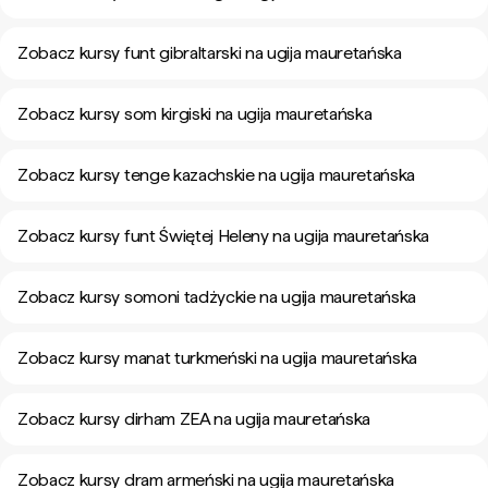
Zobacz kursy funt gibraltarski na ugija mauretańska
Zobacz kursy som kirgiski na ugija mauretańska
Zobacz kursy tenge kazachskie na ugija mauretańska
Zobacz kursy funt Świętej Heleny na ugija mauretańska
Zobacz kursy somoni tadżyckie na ugija mauretańska
Zobacz kursy manat turkmeński na ugija mauretańska
Zobacz kursy dirham ZEA na ugija mauretańska
Zobacz kursy dram armeński na ugija mauretańska