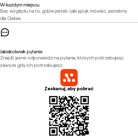
W każdym miejscu
Bez względu na to, gdzie jesteś i jaki język mówisz, jesteśmy
dla Ciebie.
Jakiekolwiek pytanie
Znajdź jasne odpowiedzi na pytania, których potrzebujesz,
zawsze gdy ich potrzebujesz.
Zeskanuj, aby pobrać