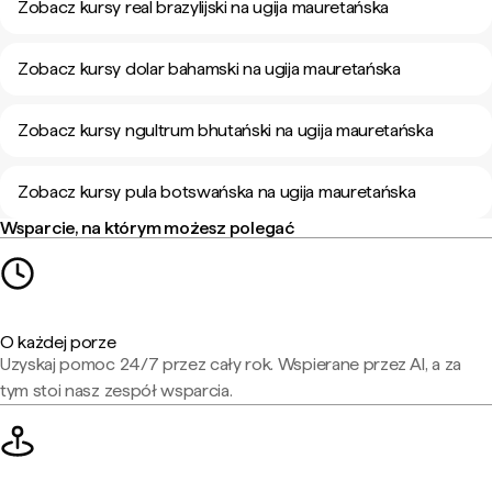
Zobacz kursy real brazylijski na ugija mauretańska
Zobacz kursy dolar bahamski na ugija mauretańska
Zobacz kursy ngultrum bhutański na ugija mauretańska
Zobacz kursy pula botswańska na ugija mauretańska
Wsparcie, na którym możesz polegać
O każdej porze
Uzyskaj pomoc 24/7 przez cały rok. Wspierane przez AI, a za
tym stoi nasz zespół wsparcia.