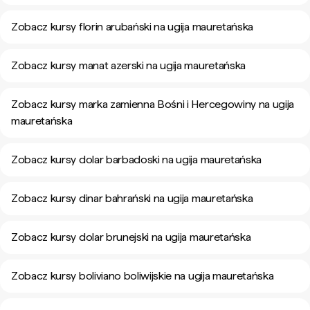
Zobacz kursy florin arubański na ugija mauretańska
Zobacz kursy manat azerski na ugija mauretańska
Zobacz kursy marka zamienna Bośni i Hercegowiny na ugija
mauretańska
Zobacz kursy dolar barbadoski na ugija mauretańska
Zobacz kursy dinar bahrański na ugija mauretańska
Zobacz kursy dolar brunejski na ugija mauretańska
Zobacz kursy boliviano boliwijskie na ugija mauretańska