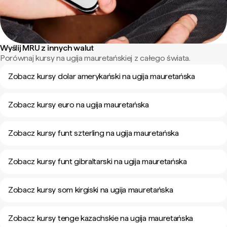
Wyślij MRU z innych walut
Porównaj kursy na ugija mauretańskiej z całego świata.
Zobacz kursy dolar amerykański na ugija mauretańska
Zobacz kursy euro na ugija mauretańska
Zobacz kursy funt szterling na ugija mauretańska
Zobacz kursy funt gibraltarski na ugija mauretańska
Zobacz kursy som kirgiski na ugija mauretańska
Zobacz kursy tenge kazachskie na ugija mauretańska