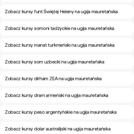
Zobacz kursy funt Świętej Heleny na ugija mauretańska
Zobacz kursy somoni tadżyckie na ugija mauretańska
Zobacz kursy manat turkmeński na ugija mauretańska
Zobacz kursy som uzbecki na ugija mauretańska
Zobacz kursy dirham ZEA na ugija mauretańska
Zobacz kursy dram armeński na ugija mauretańska
Zobacz kursy peso argentyńskie na ugija mauretańska
Zobacz kursy dolar australijski na ugija mauretańska